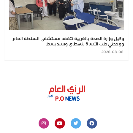
وكيل وزارة الصحة بالغربية تتفقد مستشفى السنطة العام
ووحدتي طب الأسرة بنهطاي وسندبسط
2026-08-08