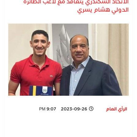
الاتحاد السكندري يتعاقد مع لاعب الطائرة
الدولي هشام يسري
الرأي العام
2023-09-26 9:07 PM