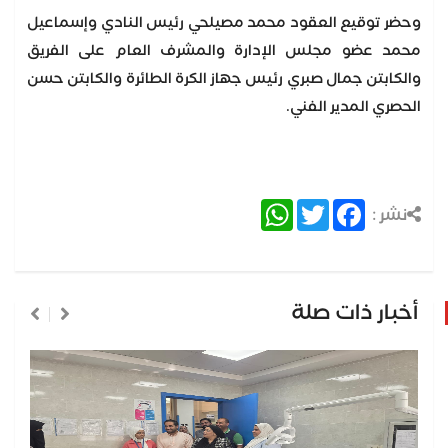
وحضر توقيع العقود محمد مصيلحي رئيس النادي وإسماعيل
محمد عضو مجلس الإدارة والمشرف العام على الفريق
والكابتن جمال صبري رئيس جهاز الكرة الطائرة والكابتن حسن
الحصري المدير الفني.
WhatsApp
Twitter
Facebook
نشر :
أخبار ذات صلة