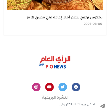
بيتكوين ترتفع بدعم آمال إعادة فتح مضيق هرمز
2026-08-06
النشرة البريدية