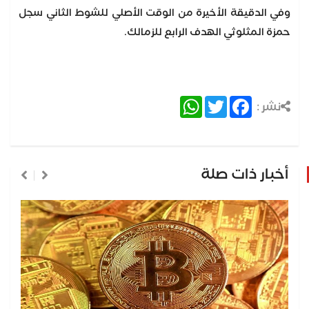
وفي الدقيقة الأخيرة من الوقت الأصلي للشوط الثاني سجل
حمزة المثلوثي الهدف الرابع للزمالك.
WhatsApp
Twitter
Facebook
نشر :
أخبار ذات صلة