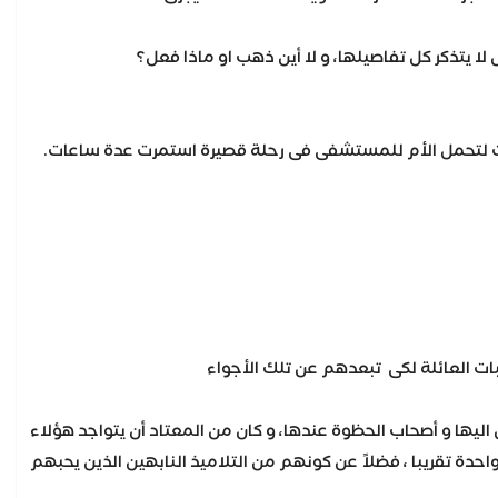
لا يتذكر كل تفاصيلها، و لا أين ذهب او ماذا فعل؟
ت لتحمل الأم للمستشفى فى رحلة قصيرة استمرت عدة ساعات.
ات العائلة لكى تبعدهم عن تلك الأجواء
ليها و أصحاب الحظوة عندها، و كان من المعتاد أن يتواجد هؤلاء
حدة تقريبا ، فضلاً عن كونهم من التلاميذ النابهين الذين يحبهم