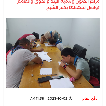
مراكز الفنون وتنمية الإبداع لذوى والهمم
تواصل نشتطها بكفر الشيخ
الرأي العام
2023-10-02 11:38 AM