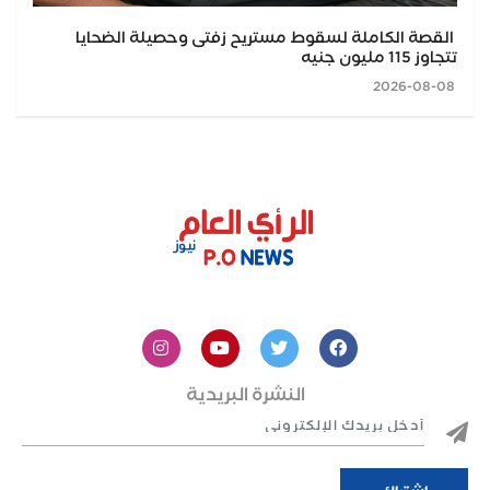
القصة الكاملة لسقوط مستريح زفتى وحصيلة الضحايا
تتجاوز 115 مليون جنيه
2026-08-08
النشرة البريدية