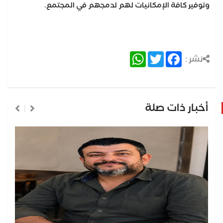
وتوفير كافة الإمكانيات لهم لدمجهم في المجتمع.
WhatsApp
Twitter
Facebook
نشر :
أخبار ذات صلة