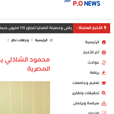
الأخبار العاجلة :
ط مستريح زفتى وحصيلة الضحايا تتجاوز 115 مليون جنيه
الرئيسية
وجهات نظر
الرئيسية
اّخر الأخبار
محمود الشاذلي يكت
حوادث
المصرية
رياضة
تعليم وجامعات
تحقيقات وتقارير
سياسة وبرلمان
اقتصاد