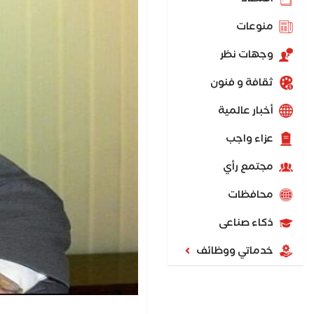
منوعات
وجهات نظر
ثقافة و فنون
أخبار عالمية
عزاء واجب
مجتمع رأي
محافظات
ذكاء صناعى
خدماتي ووظائف