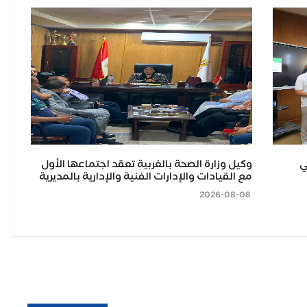
ي
وكيل وزارة الصحة بالغربية تعقد اجتماعها الأول
وك
مع القيادات والإدارات الفنية والإدارية بالمديرية
بنه
2026-08-08
2026-08-08