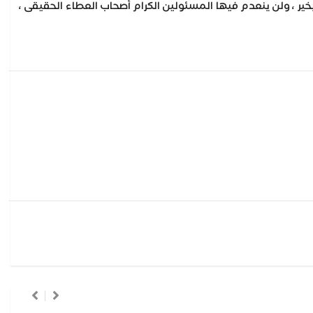
بخير ، ولن ينعدم فيها المسئولين الكرام أصحاب العطاء الحقيقى ،