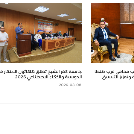
ب محامي غرب طنطا
جامعة كفر الشيخ تطلق هاكاثون الابتكار ف
وتعزيز التنسيق
الحوسبة والذكاء الاصطناعي 2026
2026-08-08