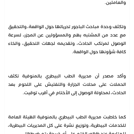
والعاملين.
وتكثف وحدة مباحث الباجور تحرياتها حول الواقعة، والتحقيق
مع عدد من المشتبه بهم والمسؤولين عن المجزر، لسرعة
الوصول لمرتكب الحادث، وتقديمه لجهات التحقيق، واتخاء
كافة شؤونها حول الواقعة.
وأكد مصدر أن مديرية الطب البيطري بالمنوفية تكثف
الحملات على محلات الجزارة والتفتيش على اللحوم بعد
الحادث، لمحاولة الوصول إلى الأختام في أقرب توقيت.
كما خاطبت مديرية الطب البيطري بالمنوفية الهيئة العامة
للخدمات البيطرية، وتوزيع نشرة على كل المديريات البيطرية،