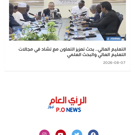
التعليم العالي.. بحث تعزيز التعاون مع تشاد في مجالات
التعليم العالي والبحث العلمي
2026-08-07