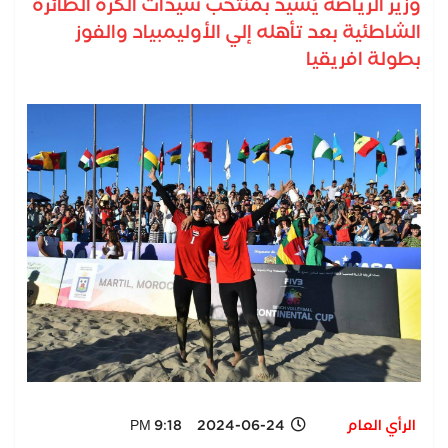
وزير الرياضة يُشيد بمنتخب سيدات الكرة الطائرة
الشاطئية بعد تأهله إلي الأوليمبياد والفوز
بطولة افريقيا
الرأي العام
2024-06-24 9:18 PM