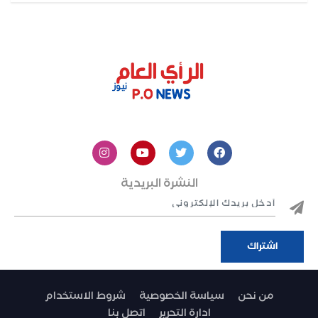
النشرة البريدية
من نحن
سياسة الخصوصية
شروط الاستخدام
ادارة التحرير
اتصل بنا