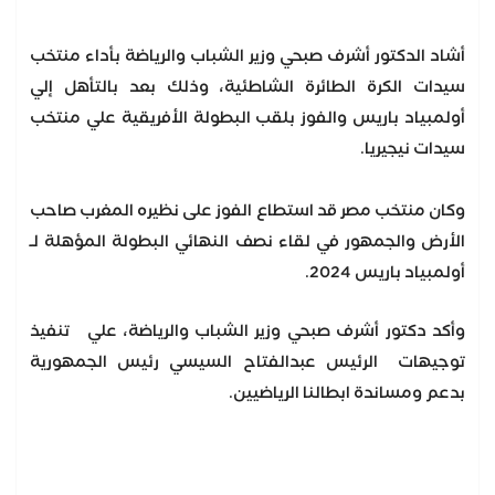
أشاد الدكتور أشرف صبحي وزير الشباب والرياضة بأداء منتخب
سيدات الكرة الطائرة الشاطئية، وذلك بعد بالتأهل إلي
أولمبياد باريس والفوز بلقب البطولة الأفريقية علي منتخب
سيدات نيجيريا.
وكان منتخب مصر قد استطاع الفوز على نظيره المغرب صاحب
الأرض والجمهور في لقاء نصف النهائي البطولة المؤهلة لـ
أولمبياد باريس 2024.
وأكد دكتور أشرف صبحي وزير الشباب والرياضة، علي تنفيذ
توجيهات الرئيس عبدالفتاح السيسي رئيس الجمهورية
بدعم ومساندة ابطالنا الرياضيين.