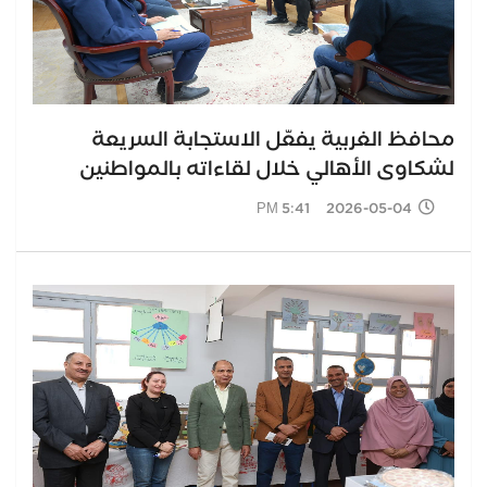
محافظ الغربية يفعّل الاستجابة السريعة
لشكاوى الأهالي خلال لقاءاته بالمواطنين
2026-05-04 5:41 PM