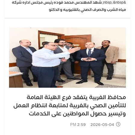
&nbsp; &nbsp; شهد المهندس محمد فوده رئيس مجلس اداره شركه
مياه الشرب والصرف الصحي بالقليوبيه و الدكتو
محافظ الغربية يتفقد فرع الهيئة العامة
للتأمين الصحي بالغربية لمتابعة انتظام العمل
وتيسير حصول المواطنين على الخدمات
2026-05-04 2:59 PM