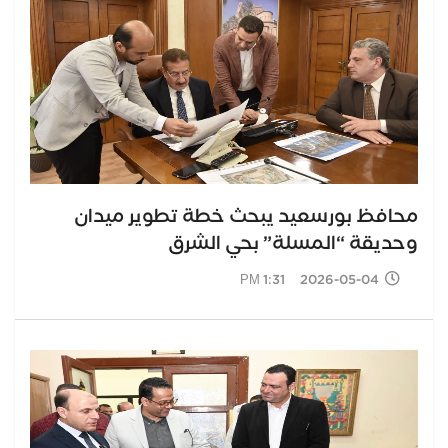
محافظ بورسعيد يبحث خطة تطوير ميدان
وحديقة “المسلة” بحي الشرق
2026-05-04 1:31 PM