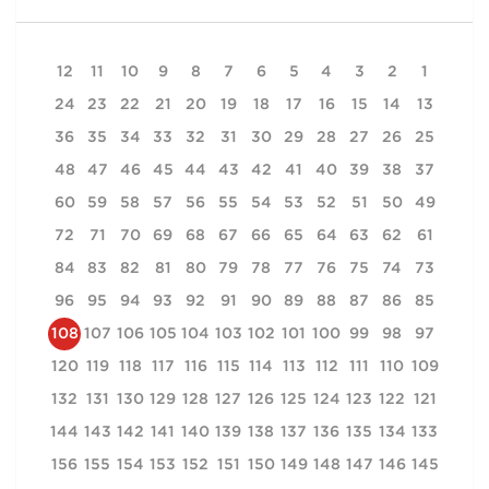
12
11
10
9
8
7
6
5
4
3
2
1
24
23
22
21
20
19
18
17
16
15
14
13
36
35
34
33
32
31
30
29
28
27
26
25
48
47
46
45
44
43
42
41
40
39
38
37
60
59
58
57
56
55
54
53
52
51
50
49
72
71
70
69
68
67
66
65
64
63
62
61
84
83
82
81
80
79
78
77
76
75
74
73
96
95
94
93
92
91
90
89
88
87
86
85
108
107
106
105
104
103
102
101
100
99
98
97
120
119
118
117
116
115
114
113
112
111
110
109
132
131
130
129
128
127
126
125
124
123
122
121
144
143
142
141
140
139
138
137
136
135
134
133
156
155
154
153
152
151
150
149
148
147
146
145