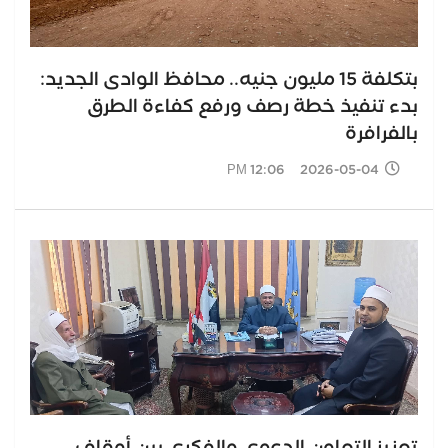
بتكلفة 15 مليون جنيه.. محافظ الوادى الجديد:
بدء تنفيذ خطة رصف ورفع كفاءة الطرق
بالفرافرة
2026-05-04 12:06 PM
تعزيز التعاون الدعوي والفكرى بين أوقاف