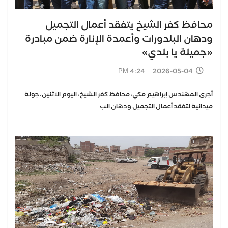
محافظ كفر الشيخ يتفقد أعمال التجميل
ودهان البلدورات وأعمدة الإنارة ضمن مبادرة
«جميلة يا بلدي»
2026-05-04 4:24 PM
أجرى المهندس إبراهيم مكي، محافظ كفر الشيخ، اليوم الاثنين، جولة
ميدانية لتفقد أعمال التجميل ودهان الب