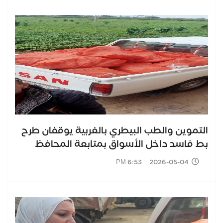
التموين والطب البيطري بالغربية يوقفان طرح
بط فاسد داخل الأسواق بمتابعة المحافظ
2026-05-04 6:53 PM