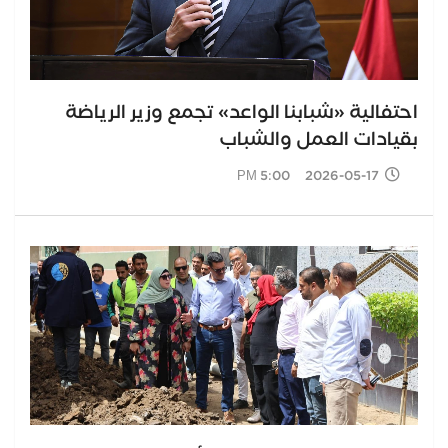
احتفالية «شبابنا الواعد» تجمع وزير الرياضة
بقيادات العمل والشباب
2026-05-17 5:00 PM