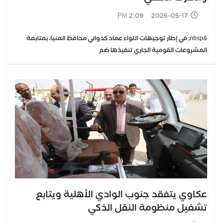
2026-05-17 2:09 PM
&nbsp; في إطار توجيهات اللواء عماد كدواني محافظ المنيا، بمتابعة
المشروعات القومية الجاري تنفيذها ضم
عكاوي يتفقد جنوب الوادي الأهلية ويتابع
تشغيل منظومة النقل الذكي