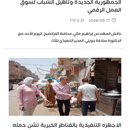
الجمهورية الجديدة وتأهيل الشباب لسوق
العمل الرقمي
2026-05-17 4:21 PM
ناقش المهندس إبراهيم مكي، محافظ كفرالشيخ، اليوم الأحد، مع
الدكتورة سلافة جويلي، المدير التنفيذي للأك
الاجهزه التنفيذية بالقناطر الخيرية تشن حمله