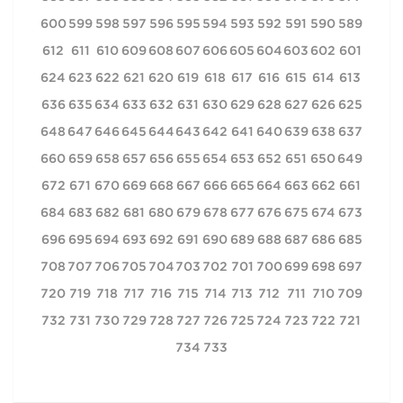
600
599
598
597
596
595
594
593
592
591
590
589
612
611
610
609
608
607
606
605
604
603
602
601
624
623
622
621
620
619
618
617
616
615
614
613
636
635
634
633
632
631
630
629
628
627
626
625
648
647
646
645
644
643
642
641
640
639
638
637
660
659
658
657
656
655
654
653
652
651
650
649
672
671
670
669
668
667
666
665
664
663
662
661
684
683
682
681
680
679
678
677
676
675
674
673
696
695
694
693
692
691
690
689
688
687
686
685
708
707
706
705
704
703
702
701
700
699
698
697
720
719
718
717
716
715
714
713
712
711
710
709
732
731
730
729
728
727
726
725
724
723
722
721
734
733