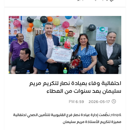
احتفالية وفاء بعيادة نصار لتكريم مريم
سليمان بعد سنوات من العطاء
2026-05-17 6:59 PM
&nbsp; نظّمت إدارة عيادة نصار فرع القليوبية للتأمين الصحي احتفالية
مميزة لتكريم الأستاذة مريم سليمان