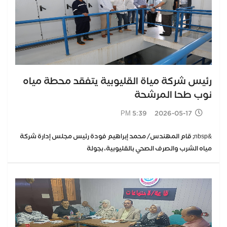
رئيس شركة مياة القليوبية يتفقد محطة مياه
نوب طحا المرشحة
2026-05-17 5:39 PM
&nbsp; قام المهندس/ محمد إبراهيم فودة رئيس مجلس إدارة شركة
مياه الشرب والصرف الصحي بالقليوبية، بجولة