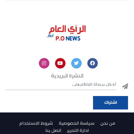
النشرة البريدية
من نحن
سياسة الخصوصية
شروط الاستخدام
ادارة التحرير
اتصل بنا