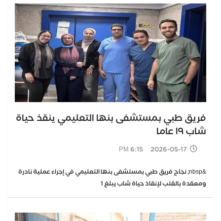
فريق طبي بمستشفى بنها التعليمي ينقذ حياة
شاب ١٩ عاما
2026-05-17 6:15 PM
&nbsp; نجاح فريق طبي بمستشفى بنها التعليمي في إجراء عملية نادرة
ومعقدة بالقلب لإنقاذ حياة شاب يبلغ 1