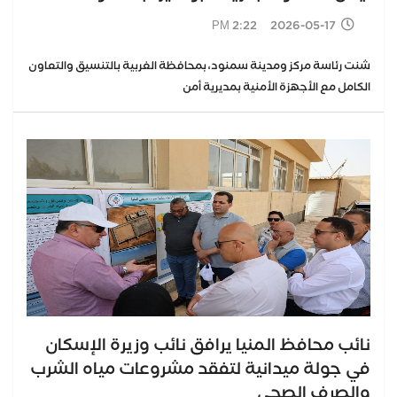
2026-05-17 2:22 PM
شنت رئاسة مركز ومدينة سمنود، بمحافظة الغربية بالتنسيق والتعاون
الكامل مع الأجهزة الأمنية بمديرية أمن
نائب محافظ المنيا يرافق نائب وزيرة الإسكان
في جولة ميدانية لتفقد مشروعات مياه الشرب
والصرف الصحي