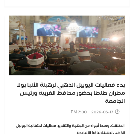
بدء فعاليات اليوبيل الذهبي لرهبنة الأنبا بولا
مطران طنطا بحضور محافظ الغربية ورئيس
الجامعة
2026-05-17 7:00 PM
​ ​انطلقت، وسط أجواء من البهجة والتقدير، فعاليات احتفالية اليوبيل
الذهبي لرهبنة نيافة الأنبا بولا،