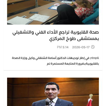
صحة القليوبية تراجع الأداء الفني والتشغيلي
بمستشفى طوخ المركزي
2026-05-17 5:14 PM
&nbsp; في إطار توجيهات الدكتور أسامة الشلقاني وكيل وزارة الصحة
بالقليوبيةبضرورة المتابعة المستمرة لم