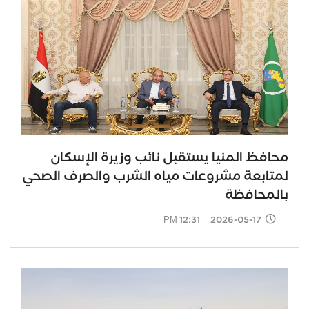
محافظ المنيا يستقبل نائب وزيرة الإسكان
لمتابعة مشروعات مياه الشرب والصرف الصحي
بالمحافظة
2026-05-17 12:31 PM