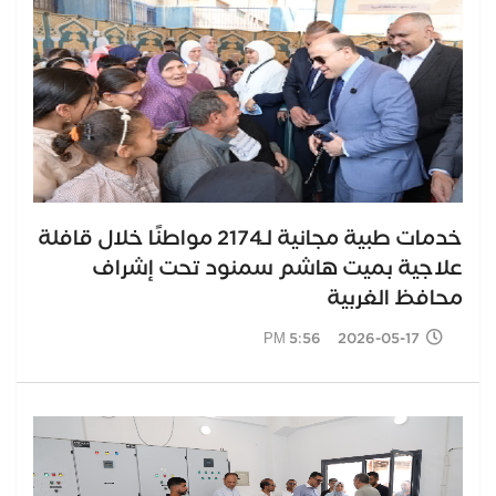
خدمات طبية مجانية لـ2174 مواطنًا خلال قافلة
علاجية بميت هاشم سمنود تحت إشراف
محافظ الغربية
2026-05-17 5:56 PM