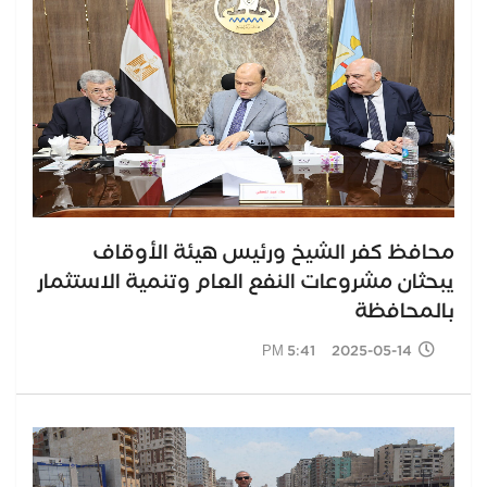
محافظ كفر الشيخ ورئيس هيئة الأوقاف
يبحثان مشروعات النفع العام وتنمية الاستثمار
بالمحافظة
2025-05-14 5:41 PM