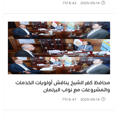
2025-05-14 8:42 PM
محافظ كفر الشيخ يناقش أولويات الخدمات
والمشروعات مع نواب البرلمان
2025-05-14 6:47 PM