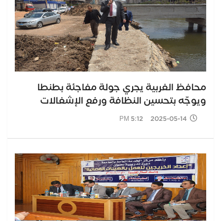
محافظ الغربية يجري جولة مفاجئة بطنطا
ويوجّه بتحسين النظافة ورفع الإشغالات
2025-05-14 5:12 PM