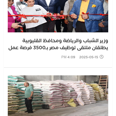
وزير الشباب والرياضة ومحافظ القليوبية
يطلقان ملتقى توظيف مصر بـ3500 فرصة عمل
2025-05-15 4:09 PM