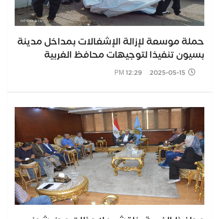
حملة موسعة لإزالة الإشغالات بمداخل مدينة
بسيون تنفيذا لتوجيهات محافظ الغربية
2025-05-15 12:29 PM