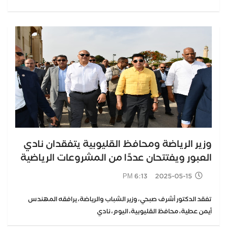
وزير الرياضة ومحافظ القليوبية يتفقدان نادي
العبور ويفتتحان عددًا من المشروعات الرياضية
2025-05-15 6:13 PM
تفقد الدكتور أشرف صبحي، وزير الشباب والرياضة، يرافقه المهندس
أيمن عطية، محافظ القليوبية، اليوم، نادي