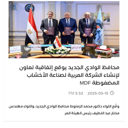
محافظ الوادي الجديد يوقع إتفاقية تعاون
لإنشاء الشركة العربية لصناعة الأخشاب
المضغوطة MDF
2025-05-15 5:52 PM
وقّع اللواء دكتور محمد الزملوط محافظ الوادي الجديد، واللواء مهندس
مختار عبد اللطيف رئيس الهيئة العر