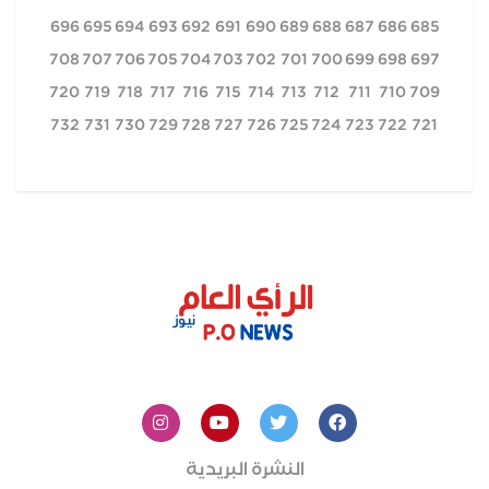
696
695
694
693
692
691
690
689
688
687
686
685
708
707
706
705
704
703
702
701
700
699
698
697
720
719
718
717
716
715
714
713
712
711
710
709
732
731
730
729
728
727
726
725
724
723
722
721
النشرة البريدية