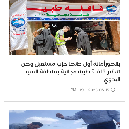
بالصورأمانة أول طنطا حزب مستقبل وطن
تنظم قافلة طبية مجانية بمنطقة السيد
البدوي
2025-05-15 1:19 PM