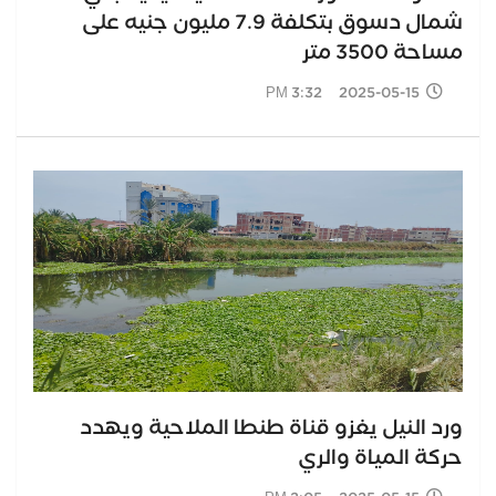
شمال دسوق بتكلفة 7.9 مليون جنيه على
مساحة 3500 متر
2025-05-15 3:32 PM
ورد النيل يغزو قناة طنطا الملاحية ويهدد
حركة المياة والري