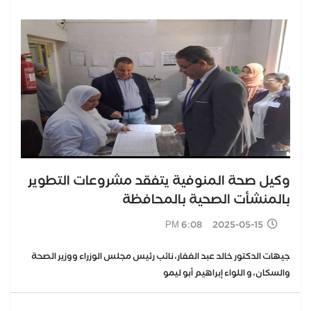
وكيل صحة المنوفية يتفقد مشروعات التطوير
بالمنشأت الصحية بالمحافظة
2025-05-15 6:08 PM
جيهات الدكتور خالد عبد الغفار، نائب رئيس مجلس الوزراء ووزير الصحة
والسكان، و اللواء إبراهيم أبو ليمو