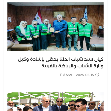
كيان سند شباب الدلتا يحظى بإشادة وكيل
وزارة الشباب والرياضة بالغربية
2025-05-15 5:21 PM