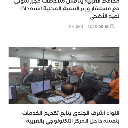
محافظ الغربية يناقش ملاحظات مجزر شوني
مع مستشار وزير التنمية المحلية استعدادًا
لعيد الأضحى
2025-05-15 12:11 PM
اللواء أشرف الجندي يتابع تقديم الخدمات
بنفسه داخل المركز التكنولوجي بالغربية