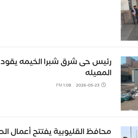
رئيس حى شرق شبرا الخيمه يقود 
المعيله
2026-05-23 1:08 PM
محافظ القليوبية يفتتح أعمال الص