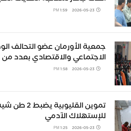
2026-05-23 1:59 PM
جمعية الأورمان عضو التحالف الو
الاجتماعي والاقتصادي بعدد من 
2026-05-23 1:58 PM
تموين القليو
للإستهلاك الآدمي
2026-05-23 1:25 PM