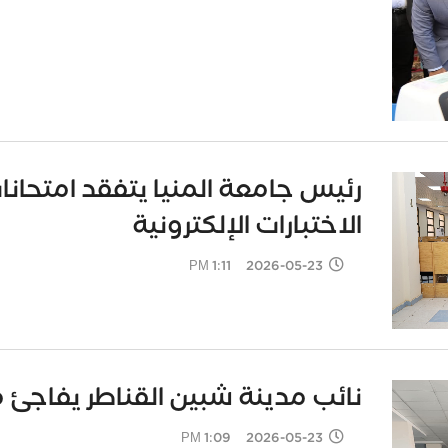
رئيس جامعة المنيا يتفقد امتحانا
الاختبارات الإلكترونية
2026-05-23 1:11 PM
نائب مدينة شبين القناطر يفاجئ م
2026-05-23 1:09 PM