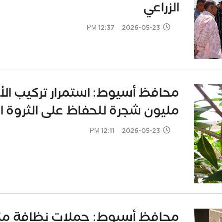
الزراعي
2026-05-23 12:37 PM
مليون شجرة للحفاظ على الثروة الخ
2026-05-23 12:11 PM
محافظ أسيوط: حملات نظافة مكثفة