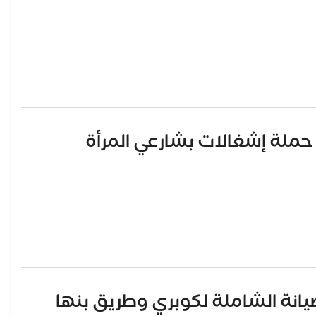
حملة إشغالات بشارعي المرأة
يانة الشاملة لكوبري وطريق بنها