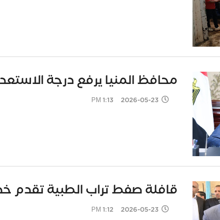
محافظ المنيا يرفع درجة الاستعد
2026-05-23 1:13 PM
قافلة صفط تراب الطبية تقدم خدمات مجانية لـ70
2026-05-23 1:12 PM