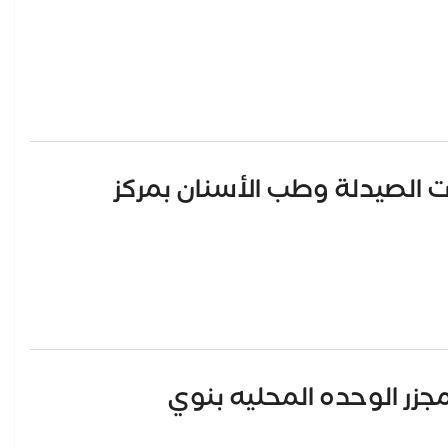
ت الصيدلة وطب الأسنان بمركز
جزر الوحده المحليه بنوي