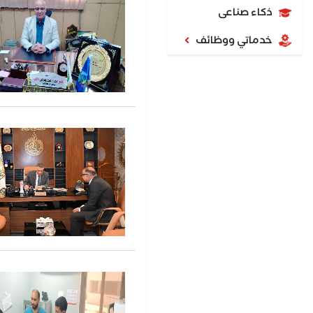
ذكاء صناعى
خدماتي ووظائف