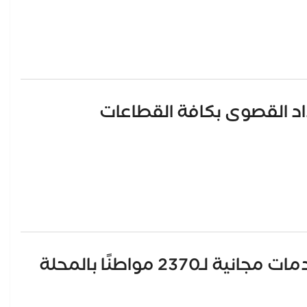
اد القصوى بكافة القطاعات
23 مواطنًا بالمحلة