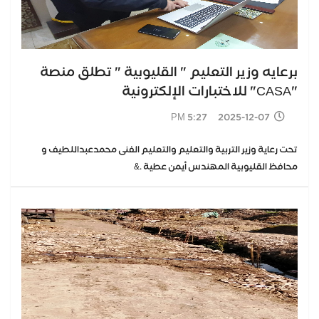
برعايه وزير التعليم " القليوبية " تطلق منصة
"CASA" للاختبارات الإلكترونية
2025-12-07 5:27 PM
تحت رعاية وزير التربية والتعليم والتعليم الفنى محمدعبداللطيف و
محافظ القليوبية المهندس أيمن عطية .&