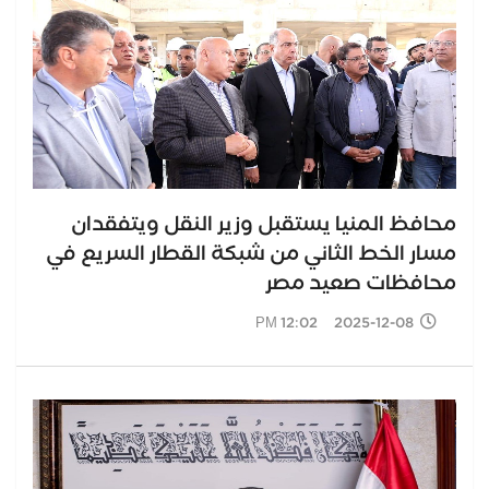
محافظ المنيا يستقبل وزير النقل ويتفقدان
مسار الخط الثاني من شبكة القطار السريع في
محافظات صعيد مصر
2025-12-08 12:02 PM