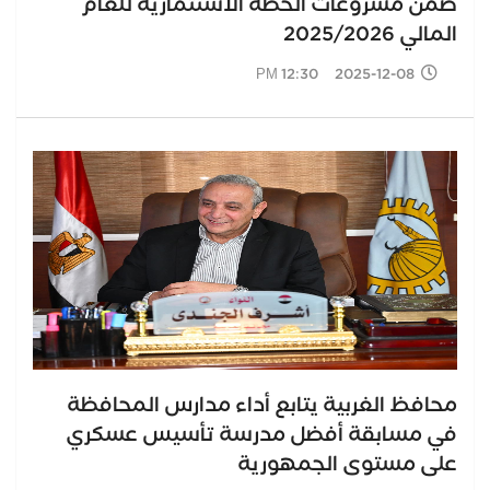
ضمن مشروعات الخطة الاستثمارية للعام
المالي 2025/2026
2025-12-08 12:30 PM
محافظ الغربية يتابع أداء مدارس المحافظة
في مسابقة أفضل مدرسة تأسيس عسكري
على مستوى الجمهورية