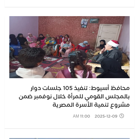
محافظ أسيوط: تنفيذ 105 جلسات دوار
بالمجلس القومي للمرأة خلال نوفمبر ضمن
مشروع تنمية الأسرة المصرية
2025-12-09 11:00 AM