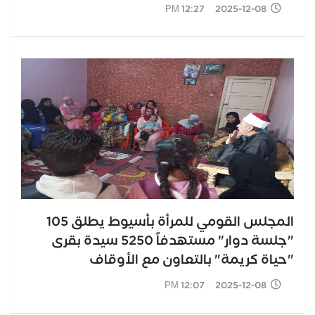
2025-12-08 12:27 PM
المجلس القومي للمرأة بأسيوط يطلق 105
"جلسة دوار" مستهدفاً 5250 سيدة بقرى
"حياة كريمة" بالتعاون مع الأوقاف
2025-12-08 12:07 PM