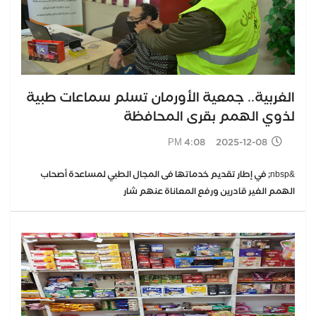
الغربية.. جمعية الأورمان تسلم سماعات طبية
لذوي الهمم بقرى المحافظة
2025-12-08 4:08 PM
&nbsp; في إطار تقديم خدماتها فى المجال الطبي لمساعدة أصحاب
الهمم الغير قادرين ورفع المعاناة عنهم شار