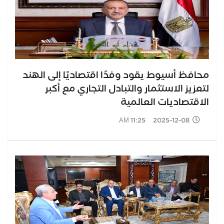
محافظ أسيوط يقود وفدًا اقتصاديًا إلى الهند
لتعزيز الاستثمار والتبادل التجاري مع أكبر
الاقتصاديات العالمية
2025-12-08 11:25 AM