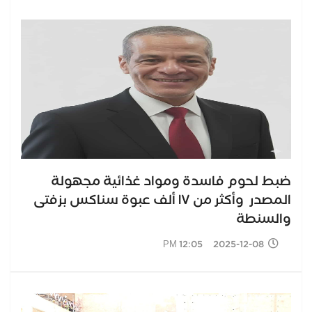
ضبط لحوم فاسدة ومواد غذائية مجهولة
المصدر وأكثر من ١٧ ألف عبوة سناكس بزفتى
والسنطة
2025-12-08 12:05 PM