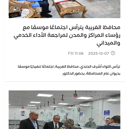
محافظ الغربية يترأس اجتماعًا موسعًا مع
رؤساء المراكز والمدن لمراجعة الأداء الخدمي
والميداني
2025-12-07 11:06 PM
ترأس اللواء أشرف الجندي، محافظ الغربية، اجتماعًا تنفيذيًا موسعًا
بديوان عام المحافظة، بحضور الدكتور