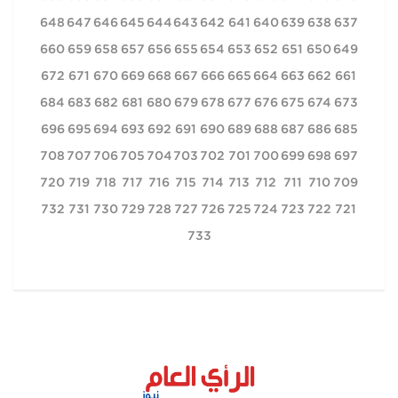
648
647
646
645
644
643
642
641
640
639
638
637
660
659
658
657
656
655
654
653
652
651
650
649
672
671
670
669
668
667
666
665
664
663
662
661
684
683
682
681
680
679
678
677
676
675
674
673
696
695
694
693
692
691
690
689
688
687
686
685
708
707
706
705
704
703
702
701
700
699
698
697
720
719
718
717
716
715
714
713
712
711
710
709
732
731
730
729
728
727
726
725
724
723
722
721
733