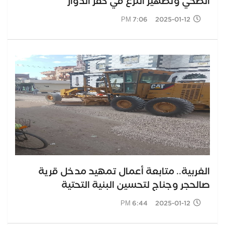
الصحي وتطهير الترع في كفر الدوار
2025-01-12 7:06 PM
الغربية.. متابعة أعمال تمهيد مدخل قرية
صالحجر وجناج لتحسين البنية التحتية
2025-01-12 6:44 PM