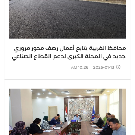
محافظ الغربية يتابع أعمال رصف محور مروري
جديد في المحلة الكبرى لدعم القطاع الصناعي
2025-01-13 10:26 AM