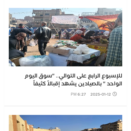
للإسبوع الرابع على التوالي.. "سوق اليوم
الواحد " بالصيادين يشهد إقبالاً كثيفاً
2025-01-12 6:27 PM