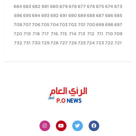
684
683
682
681
680
679
678
677
676
675
674
673
696
695
694
693
692
691
690
689
688
687
686
685
708
707
706
705
704
703
702
701
700
699
698
697
720
719
718
717
716
715
714
713
712
711
710
709
732
731
730
729
728
727
726
725
724
723
722
721