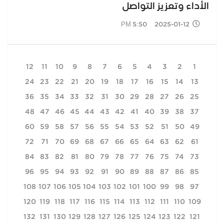
الأداء وتعزيز التواصل
2025-01-12 5:50 PM
12
11
10
9
8
7
6
5
4
3
2
1
24
23
22
21
20
19
18
17
16
15
14
13
36
35
34
33
32
31
30
29
28
27
26
25
48
47
46
45
44
43
42
41
40
39
38
37
60
59
58
57
56
55
54
53
52
51
50
49
72
71
70
69
68
67
66
65
64
63
62
61
84
83
82
81
80
79
78
77
76
75
74
73
96
95
94
93
92
91
90
89
88
87
86
85
108
107
106
105
104
103
102
101
100
99
98
97
120
119
118
117
116
115
114
113
112
111
110
109
132
131
130
129
128
127
126
125
124
123
122
121