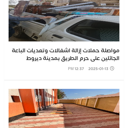
مواصلة حملات إزالة اشغالات وتعديات الباعة
الجائلين على حرم الطريق بمدينة ديروط
2025-01-13 12:37 PM