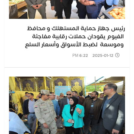
رئيس جهاز حماية المستهلك و محافظ
الفيوم يقودان حملات رقابية مفاجئة
وموسعة لضبط الأسواق وأسعار السلع
2025-01-12 6:22 PM