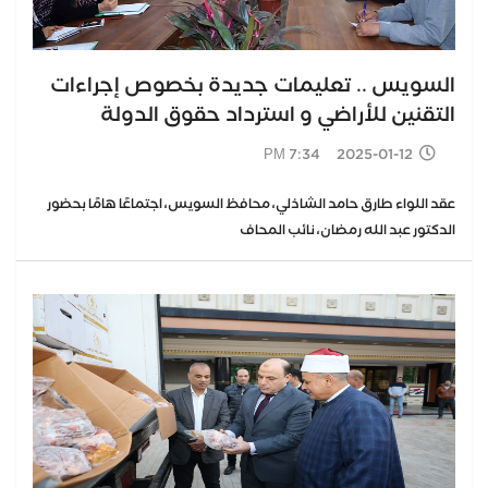
السويس .. تعليمات جديدة بخصوص إجراءات
التقنين للأراضي و استرداد حقوق الدولة
2025-01-12 7:34 PM
عقد اللواء طارق حامد الشاذلي، محافظ السويس، اجتماعًا هامًا بحضور
الدكتور عبد الله رمضان، نائب المحاف