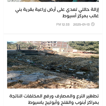
إزالة حالتي تعدي على أرض زراعية بقرية بني
غالب بمركز أسيوط
2025-01-13 12:33 PM
تطهير الترع والمصارف ورفع المخلفات الناتجة
بمراكز أبنوب والفتح وأبوتيج باسيوط