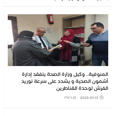
المنوفية.. وكيل وزارة الصحة يتفقد إدارة
أشمون الصحية و يشدد على سرعة توريد
الفرش لوحدة القناطرين
2025-01-13 1:21 PM