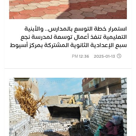
استمرار خطة التوسع بالمدارس.. والأبنية
التعليمية تنفذ أعمال توسعة لمدرسة نجع
سبع الإعدادية الثانوية المشتركة بمركز أسيوط
2025-01-13 12:36 PM