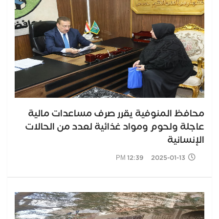
محافظ المنوفية يقرر صرف مساعدات مالية
عاجلة ولحوم ومواد غذائية لعدد من الحالات
الإنسانية
2025-01-13 12:39 PM