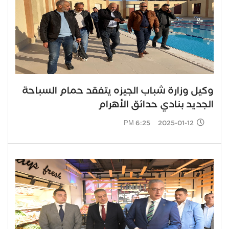
وكيل وزارة شباب الجيزه يتفقد حمام السباحة
الجديد بنادي حدائق الأهرام
2025-01-12 6:25 PM