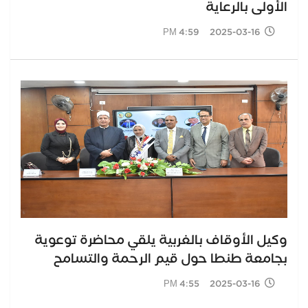
الأولى بالرعاية
2025-03-16 4:59 PM
وكيل الأوقاف بالغربية يلقي محاضرة توعوية
بجامعة طنطا حول قيم الرحمة والتسامح
2025-03-16 4:55 PM