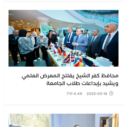
محافظ كفر الشيخ يفتتح المعرض العلمي
ويشيد بإبداعات طلاب الجامعة
2025-03-16 4:49 PM