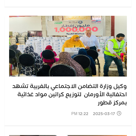
وكيل وزارة التضامن الاجتماعي بالغربية تشهد
احتفالية الأورمان لتوزيع كراتين مواد غذائية
بمركز قطور
2025-03-17 12:22 PM