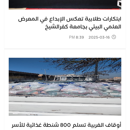
ابتكارات طلابية تعكس الإبداع في المعرض
العلمي البيئي بجامعة كفرالشيخ
2025-03-16 8:39 PM
أوقاف الغربية تسلم 800 شنطة غذائية للأسر