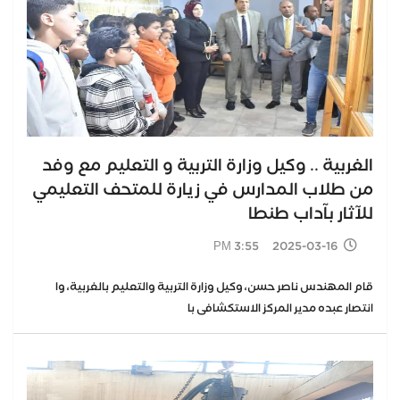
الغربية .. وكيل وزارة التربية و التعليم مع وفد
من طلاب المدارس في زيارة للمتحف التعليمي
للآثار بآداب طنطا
2025-03-16 3:55 PM
قام المهندس ناصر حسن، وكيل وزارة التربية والتعليم بالغربية، وا
انتصار عبده مدير المركز الاستكشافى با