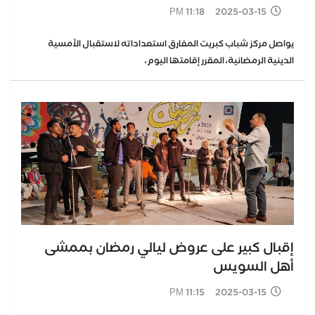
2025-03-15 11:18 PM
يواصل مركز شباب كبريت المفارق استعداداته لاستقبال الأمسية
الدينية الرمضانية، المقرر إقامتها اليوم،
إقبال كبير على عروض ليالي رمضان بممشى
أهل السويس
2025-03-15 11:15 PM