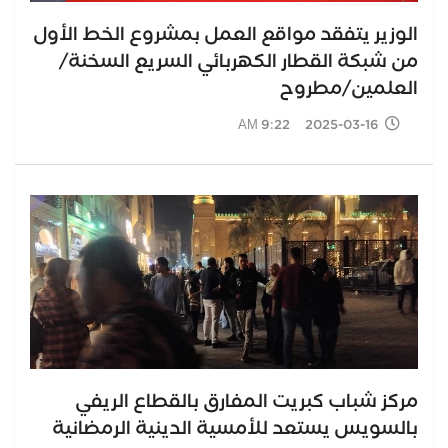
الوزير يتفقد مواقع العمل بمشروع الخط الأول
من شبكة القطار الكهربائي السريع السخنة/
العلمين/مطروح
2025-03-16 9:22 AM
مركز شباب كبريت المفارق بالقطاع الريفي
بالسويس يستعد للأمسية الدينية الرمضانية