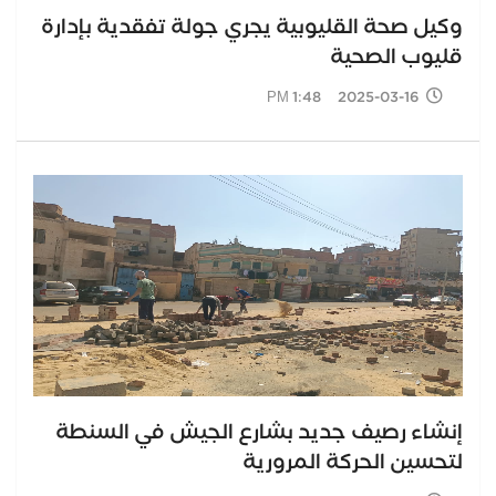
وكيل صحة القليوبية يجري جولة تفقدية بإدارة
قليوب الصحية
2025-03-16 1:48 PM
إنشاء رصيف جديد بشارع الجيش في السنطة
لتحسين الحركة المرورية