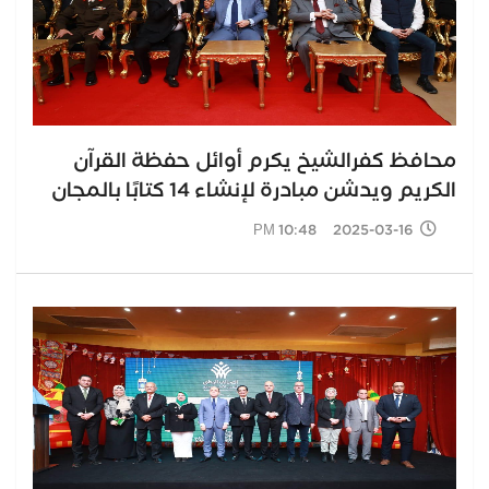
محافظ كفرالشيخ يكرم أوائل حفظة القرآن
الكريم ويدشن مبادرة لإنشاء 14 كتابًا بالمجان
2025-03-16 10:48 PM