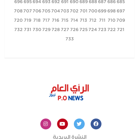
696
695
694
693
692
691
690
689
688
687
686
685
708
707
706
705
704
703
702
701
700
699
698
697
720
719
718
717
716
715
714
713
712
711
710
709
732
731
730
729
728
727
726
725
724
723
722
721
733
النشرة البريدية