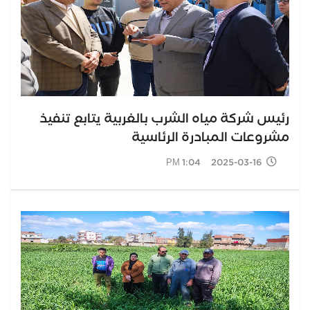
رئيس شركة مياه الشرب بالغربية يتابع تنفيذ
مشروعات المبادرة الرئاسية
2025-03-16 1:04 PM