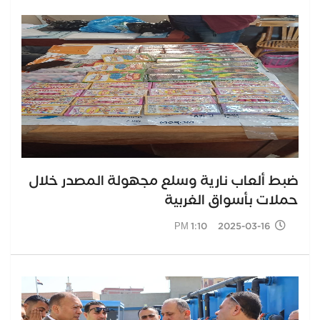
ضبط ألعاب نارية وسلع مجهولة المصدر خلال
حملات بأسواق الغربية
2025-03-16 1:10 PM