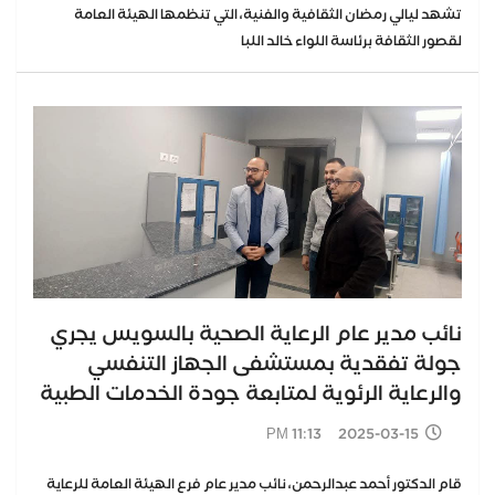
تشهد ليالي رمضان الثقافية والفنية، التي تنظمها الهيئة العامة
لقصور الثقافة برئاسة اللواء خالد اللبا
نائب مدير عام الرعاية الصحية بالسويس يجري
جولة تفقدية بمستشفى الجهاز التنفسي
والرعاية الرئوية لمتابعة جودة الخدمات الطبية
2025-03-15 11:13 PM
قام الدكتور أحمد عبدالرحمن، نائب مدير عام فرع الهيئة العامة للرعاية