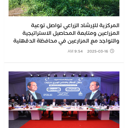
المركزية للإرشاد الزراعي تواصل توعية
المزراعين ومتابعة المحاصيل الاستراتيجية
والتواجد مع المزارعين في محافظة الدقهلية
2025-03-16 9:54 AM