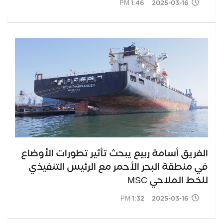
2025-03-16 1:46 PM
الفريق أسامة ربيع يبحث تأثير تطورات الأوضاع
في منطقة البحر الأحمر مع الرئيس التنفيذي
للخط الملاحي MSC
2025-03-16 1:32 PM