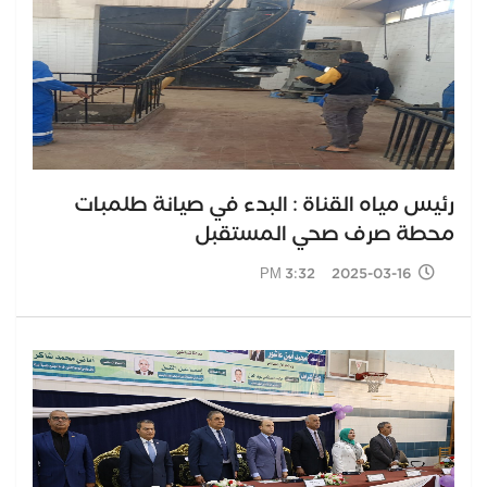
رئيس مياه القناة : البدء في صيانة طلمبات
محطة صرف صحي المستقبل
2025-03-16 3:32 PM