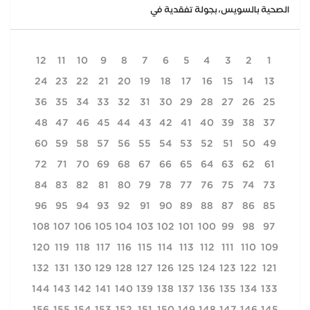
الصحية بالسويس، بجولة تفقدية في
12
11
10
9
8
7
6
5
4
3
2
1
24
23
22
21
20
19
18
17
16
15
14
13
36
35
34
33
32
31
30
29
28
27
26
25
48
47
46
45
44
43
42
41
40
39
38
37
60
59
58
57
56
55
54
53
52
51
50
49
72
71
70
69
68
67
66
65
64
63
62
61
84
83
82
81
80
79
78
77
76
75
74
73
96
95
94
93
92
91
90
89
88
87
86
85
108
107
106
105
104
103
102
101
100
99
98
97
120
119
118
117
116
115
114
113
112
111
110
109
132
131
130
129
128
127
126
125
124
123
122
121
144
143
142
141
140
139
138
137
136
135
134
133