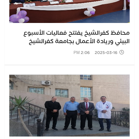
محافظ كفرالشيخ يفتتح فعاليات الأسبوع
البيئي وريادة الأعمال بجامعة كفرالشيخ
2025-03-16 2:06 PM