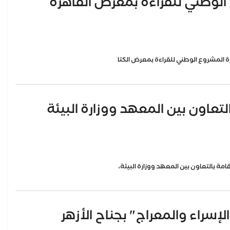
 الوطني للقراءة بمعرض القاهرة
رة المشروع الوطني للقراءة بمعرض الكتا
التعاون بين المعهد ووزارة البيئة
لإسراء والمعراج" بجناح الأزهر