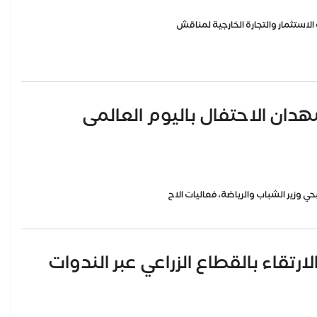
 الاستثمار والتجارة الخارجية لمناقش
شهدان الاحتفال باليوم العالمى
ي وزير الشباب والرياضة، فعاليات الاح
رتقاء بالقطاع الزراعي عبر الندوات