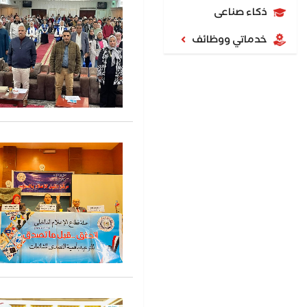
ذكاء صناعى
خدماتي ووظائف