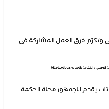
ي وتكرّم فرق العمل المشاركة في
الوطني والمُقامة بالتعاون بين المحافظة
الكتاب يقدم للجمهور مجلة الحكمة