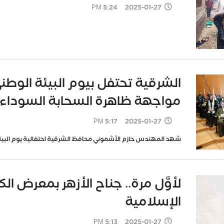
2025-01-27 5:24 PM
الشرقية تحتفل بيوم البيئة الوطن
مواجهة ظاهرة السحابة السوداء
2025-01-27 5:17 PM
شهد المهندس حازم الأشموني محافظ الشرقية احتفالية يوم البيئة 
لأوَّل مرة.. جناح الأزهر بمعرض 
الإسلامية
2025-01-27 5:13 PM