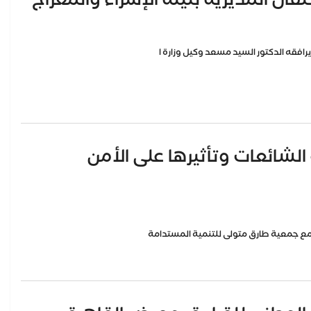
رافقه الدكتور السيد مسعد وكيل وزارة ا
شائعات وتأثيرها على الأمن