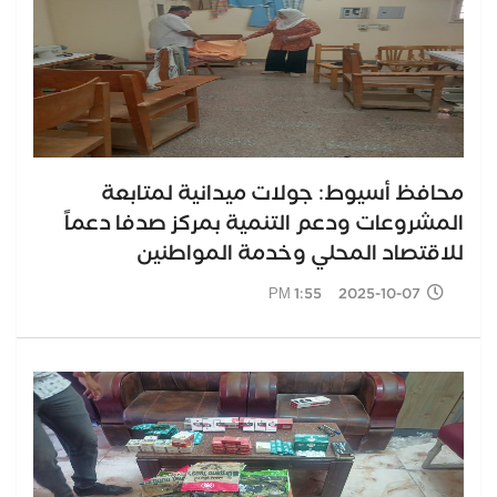
محافظ أسيوط: جولات ميدانية لمتابعة
المشروعات ودعم التنمية بمركز صدفا دعماً
للاقتصاد المحلي وخدمة المواطنين
2025-10-07 1:55 PM