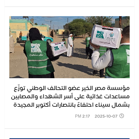
مؤسسة مصر الخير عضو التحالف الوطني توزّع
مساعدات غذائية على أسر الشهداء والمصابين
بشمال سيناء احتفاءً بانتصارات أكتوبر المجيدة
2025-10-07 2:17 PM