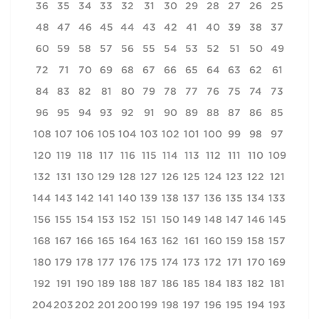
36
35
34
33
32
31
30
29
28
27
26
25
48
47
46
45
44
43
42
41
40
39
38
37
60
59
58
57
56
55
54
53
52
51
50
49
72
71
70
69
68
67
66
65
64
63
62
61
84
83
82
81
80
79
78
77
76
75
74
73
96
95
94
93
92
91
90
89
88
87
86
85
108
107
106
105
104
103
102
101
100
99
98
97
120
119
118
117
116
115
114
113
112
111
110
109
132
131
130
129
128
127
126
125
124
123
122
121
144
143
142
141
140
139
138
137
136
135
134
133
156
155
154
153
152
151
150
149
148
147
146
145
168
167
166
165
164
163
162
161
160
159
158
157
180
179
178
177
176
175
174
173
172
171
170
169
192
191
190
189
188
187
186
185
184
183
182
181
204
203
202
201
200
199
198
197
196
195
194
193