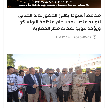
محافظ أسيوط يهنئ الدكتور خالد العناني
لتوليه منصب مدير عام منظمة اليونسكو
ويؤكد تتويج لمكانة مصر الحضارية
2025-10-07 12:24 PM