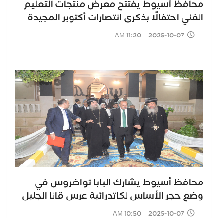
محافظ أسيوط يفتتح معرض منتجات التعليم
الفني احتفالًا بذكرى انتصارات أكتوبر المجيدة
2025-10-07 11:20 AM
محافظ أسيوط يشارك البابا تواضروس في
وضع حجر الأساس لكاتدرائية عرس قانا الجليل
2025-10-07 10:50 AM