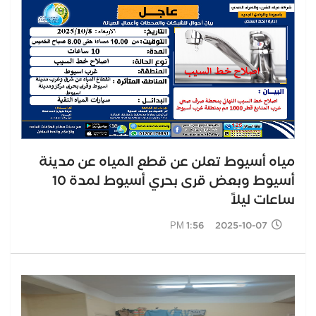
مياه أسيوط تعلن عن قطع المياه عن مدينة
أسيوط وبعض قرى بحري أسيوط لمدة 10
ساعات ليلاً
2025-10-07 1:56 PM