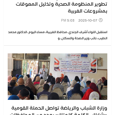
تطوير المنظومة الصحية وتذليل المعوقات
بمشروعات الغربية
2025-10-07 5:03 PM
استقبل اللواء أشرف الجندي، محافظ الغربية، مساء اليوم، الدكتور محمد
الطيب، نائب وزير الصحة والسكان، و
وزارة الشباب والرياضة تواصل الحملة القومية