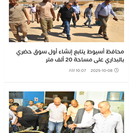
محافظ أسيوط يتابع إنشاء أول سوق حضري
بالبداري على مساحة 20 ألف متر
2025-10-08 10:07 AM