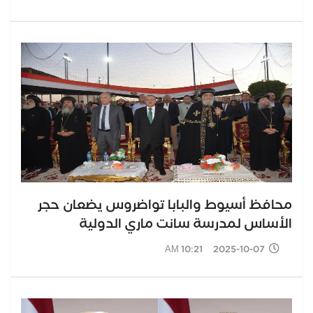
محافظ أسيوط والبابا تواضروس يضعان حجر
الأساس لمدرسة سانت ماري الدولية
2025-10-07 10:21 AM