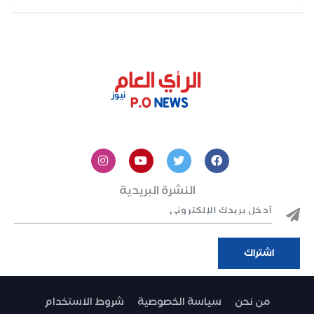
النشرة البريدية
من نحن
سياسة الخصوصية
شروط الاستخدام