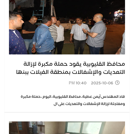
محافظ القليوبية يقود حملة مكبرة لإزالة
التعديات والإشغالات بمنطقة الفيلات ببنها
2025-10-06 10:40 PM
قاد المهندس أيمن عطية، محافظ القليوبية، اليوم، حملة مكبرة
ومفاجئة لإزالة الإشغالات والتعديات على ال