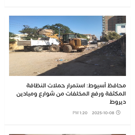
محافظ أسيوط: استمرار حملات النظافة
المكثفة ورفع المخلفات من شوارع وميادين
ديروط
2025-10-08 1:20 PM