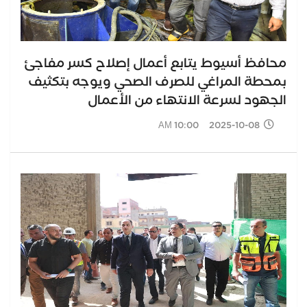
محافظ أسيوط يتابع أعمال إصلاح كسر مفاجئ
بمحطة المراغي للصرف الصحي ويوجه بتكثيف
الجهود لسرعة الانتهاء من الأعمال
2025-10-08 10:00 AM