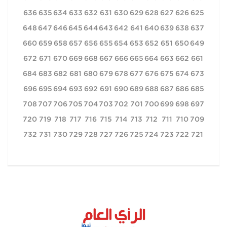
636
635
634
633
632
631
630
629
628
627
626
625
648
647
646
645
644
643
642
641
640
639
638
637
660
659
658
657
656
655
654
653
652
651
650
649
672
671
670
669
668
667
666
665
664
663
662
661
684
683
682
681
680
679
678
677
676
675
674
673
696
695
694
693
692
691
690
689
688
687
686
685
708
707
706
705
704
703
702
701
700
699
698
697
720
719
718
717
716
715
714
713
712
711
710
709
732
731
730
729
728
727
726
725
724
723
722
721