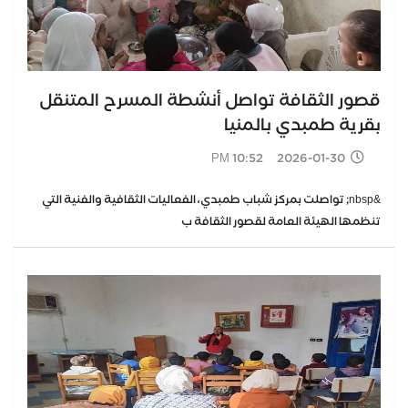
قصور الثقافة تواصل أنشطة المسرح المتنقل
بقرية طمبدي بالمنيا
2026-01-30 10:52 PM
&nbsp; تواصلت بمركز شباب طمبدي، الفعاليات الثقافية والفنية التي
تنظمها الهيئة العامة لقصور الثقافة ب