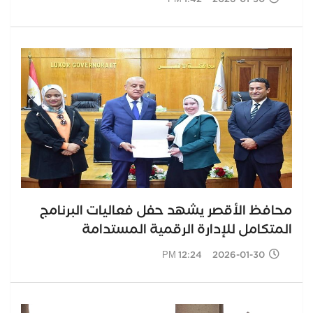
محافظ الأقصر يشهد حفل فعاليات البرنامج
المتكامل للإدارة الرقمية المستدامة
2026-01-30 12:24 PM