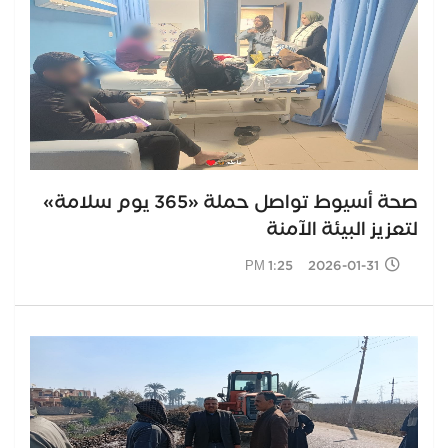
صحة أسيوط تواصل حملة «365 يوم سلامة»
لتعزيز البيئة الآمنة
2026-01-31 1:25 PM