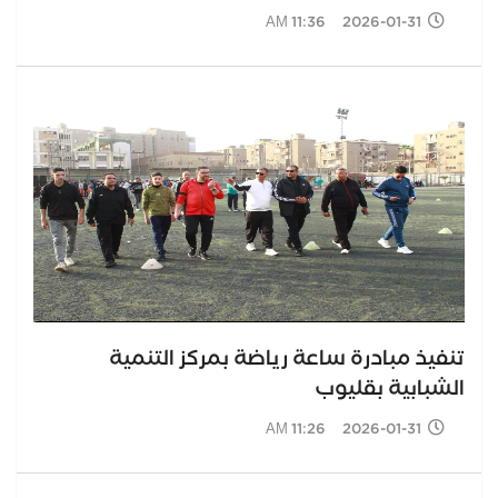
2026-01-31 11:36 AM
تنفيذ مبادرة ساعة رياضة بمركز التنمية
الشبابية بقليوب
2026-01-31 11:26 AM