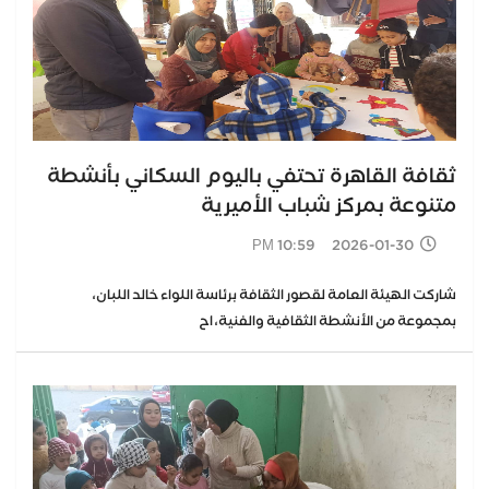
ثقافة القاهرة تحتفي باليوم السكاني بأنشطة
متنوعة بمركز شباب الأميرية
2026-01-30 10:59 PM
شاركت الهيئة العامة لقصور الثقافة برئاسة اللواء خالد اللبان،
بمجموعة من الأنشطة الثقافية والفنية، اح