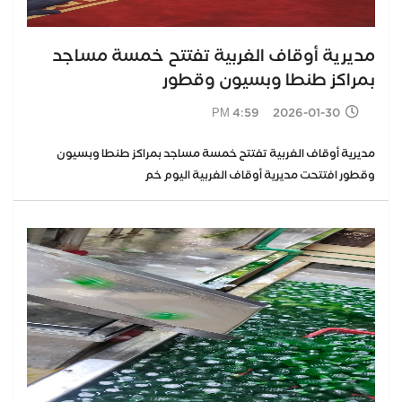
مديرية أوقاف الغربية تفتتح خمسة مساجد
بمراكز طنطا وبسيون وقطور
2026-01-30 4:59 PM
مديرية أوقاف الغربية تفتتح خمسة مساجد بمراكز طنطا وبسيون
وقطور افتتحت مديرية أوقاف الغربية اليوم خم