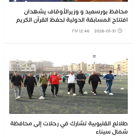
محافظ بورسعيد و وزيرالأوقاف يشهدان
افتتاح المسابقة الدولية لحفظ القرآن الكريم
2026-01-31 12:46 PM
طلائع القليوبية تشارك في رحلات إلى محافظة
شمال سيناء