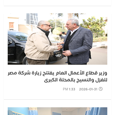
وزير قطاع الأعمال العام يفتتح زيارة شركة مصر
للغزل والنسيج بالمحلة الكبرى
2026-01-31 1:33 PM