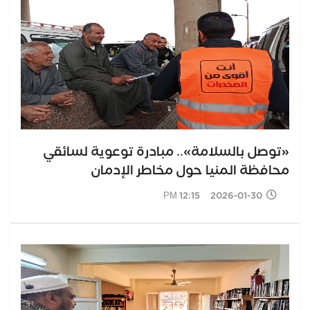
«توصل بالسلامة».. مبادرة توعوية لسائقي
محافظة المنيا حول مخاطر الإدمان
2026-01-30 12:15 PM