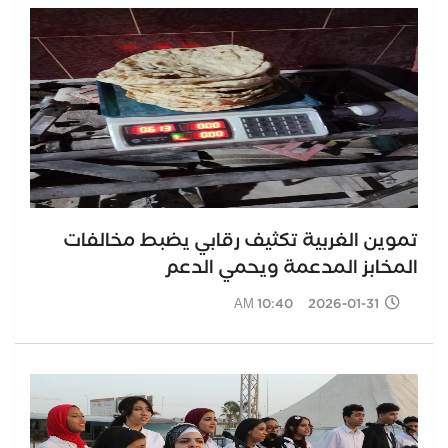
تموين الغربية تكثيف رقابي يضبط مخالفات
المخابز المدعمة ويحمي الدعم
2026-01-31 10:40 AM