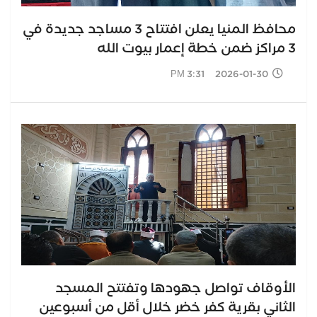
محافظ المنيا يعلن افتتاح 3 مساجد جديدة في
3 مراكز ضمن خطة إعمار بيوت الله
2026-01-30 3:31 PM
الأوقاف تواصل جهودها وتفتتح المسجد
الثاني بقرية كفر خضر خلال أقل من أسبوعين