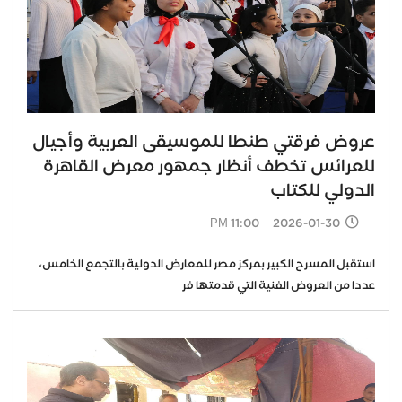
عروض فرقتي طنطا للموسيقى العربية وأجيال
للعرائس تخطف أنظار جمهور معرض القاهرة
الدولي للكتاب
2026-01-30 11:00 PM
استقبل المسرح الكبير بمركز مصر للمعارض الدولية بالتجمع الخامس،
عددا من العروض الفنية التي قدمتها فر