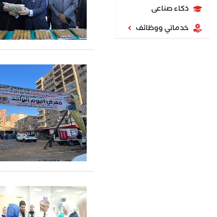
ذكاء صناعى
خدماتي ووظائف