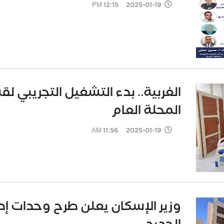
2025-01-19 12:15 PM
الغربية.. بدء التشغيل التجريبي 
المحلة العام
2025-01-19 11:56 AM