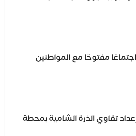
جتماعًا مفتوحًا مع المواطنين
إعداد تقاوي الذرة الشامية بمحطة