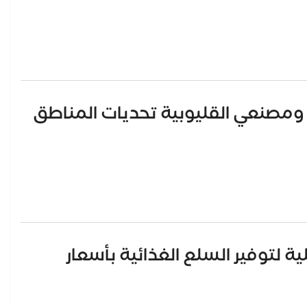
مصنعي القليوبية تحديات المناطق
ة لتوفير السلع الغذائية بأسعار