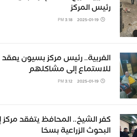
رئيس المركز
2025-01-19 3:18 PM
الغربية.. رئيس مركز بسيون يعقد ا
للاستماع إلى مشاكلهم
2025-01-19 3:12 PM
كفر الشيخ.. المحافظ يتفقد مركز 
البحوث الزراعية بسخا