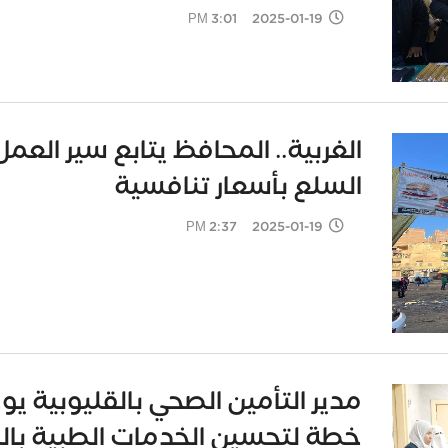
2025-01-19 3:01 PM
الغربية.. المحافظ يتابع سير العم
السلع بأسعار تنافسية
2025-01-19 2:37 PM
مدير التأمين الصحي بالقليوبية ي
خطة لتحسين الخدمات الطبية بالل