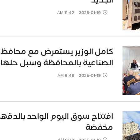
الجديد
2025-01-19 11:42 AM
كامل الوزير يستعرض مع محافظ و
الصناعية بالمحافظة وسبل حلها
2025-01-19 9:48 AM
افتتاح سوق اليوم الواحد بالدقهلي
مخفضة