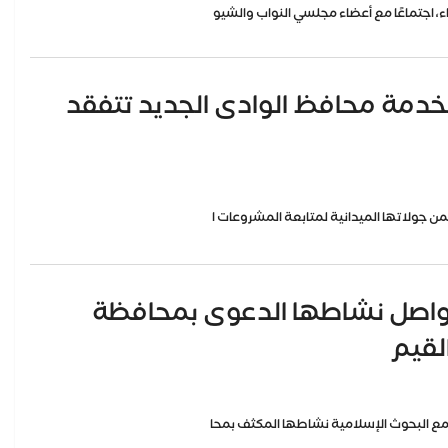
لخدمة محافظ الوادى الجديد تتفقد
تواصل نشاطها الدعوى بمحافظة
القيم