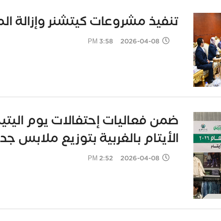
تنفيذ مشروعات كيتشنر وإزالة الم
2026-04-08 3:58 PM
ضمن فعاليات إحتفالات يوم اليتيم
الأيتام بالغربية بتوزيع ملابس ج
2026-04-08 2:52 PM