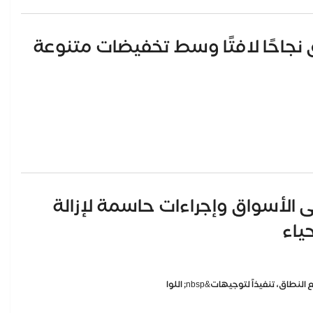
ق نجاحًا لافتًا وسط تخفيضات متنوعة
الأسواق وإجراءات حاسمة لإزالة
ياء