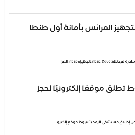
تجهيز العرائس بأمانة أول طنطا
تطلق موقعًا إلكترونيًا لحجز