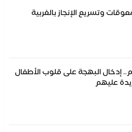
عوقات وتسريع الإنجاز بالغربية
.. إدخال البهجة على قلوب الأطفال
ديدة عليهم