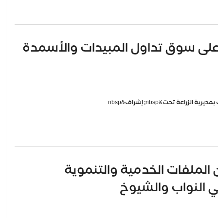
ة على سوق تداول المبيدات والأسمدة
لملفات الخدمية والتنموية
 النواب والشيوخ