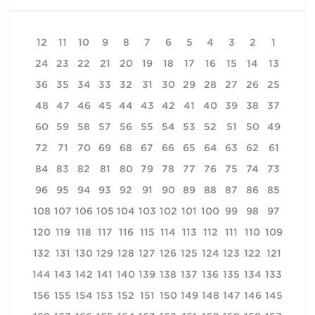
12
11
10
9
8
7
6
5
4
3
2
1
24
23
22
21
20
19
18
17
16
15
14
13
36
35
34
33
32
31
30
29
28
27
26
25
48
47
46
45
44
43
42
41
40
39
38
37
60
59
58
57
56
55
54
53
52
51
50
49
72
71
70
69
68
67
66
65
64
63
62
61
84
83
82
81
80
79
78
77
76
75
74
73
96
95
94
93
92
91
90
89
88
87
86
85
108
107
106
105
104
103
102
101
100
99
98
97
120
119
118
117
116
115
114
113
112
111
110
109
132
131
130
129
128
127
126
125
124
123
122
121
144
143
142
141
140
139
138
137
136
135
134
133
156
155
154
153
152
151
150
149
148
147
146
145