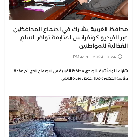
محافظ الغربية يشارك في اجتماع المحافظين
عبر الفيديو كونفرانس لمتابعة توافر السلع
الغذائية للمواطنين
2024-10-24 4:19 PM
شارك اللواء أشرف الجندي محافظ الغربية في الاجتماع الذي تم عقدة
برئاسة الدكتورة منال عوض وزيرة التنمي