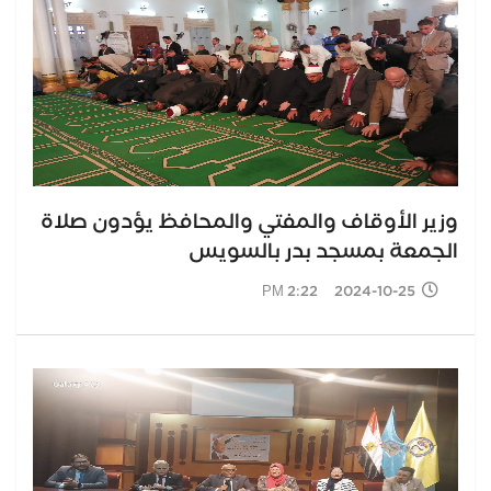
وزير الأوقاف والمفتي والمحافظ يؤدون صلاة
الجمعة بمسجد بدر بالسويس
2024-10-25 2:22 PM