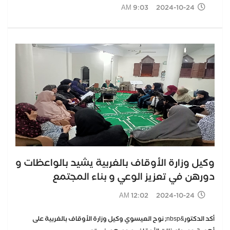
2024-10-24 9:03 AM
وكيل وزارة الأوقاف بالغربية يشيد بالواعظات و
دورهن في تعزيز الوعي و بناء المجتمع
2024-10-24 12:02 AM
أكد الدكتور&nbsp; نوح العيسوي وكيل وزارة الأوقاف بالغربية على