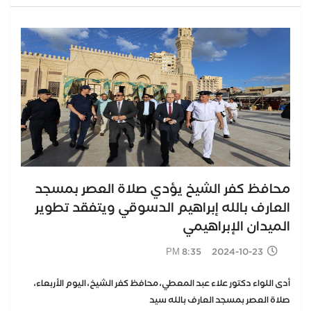
محافظ كفر الشيخ يؤدي صلاة العصر بمسجد
العارف بالله إبراهيم الدسوقي ويتفقد تطوير
الميدان الإبراهيمي
2024-10-23 8:35 PM
أدى اللواء دكتور علاء عبد المعطي، محافظ كفر الشيخ، اليوم الأربعاء،
صلاة العصر بمسجد العارف بالله سيد