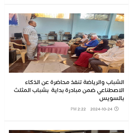
الشباب والرياضة تنفذ محاضرة عن الذكاء
الاصطناعي ضمن مبادرة بداية بشباب المثلث
بالسويس
2024-10-24 2:22 PM