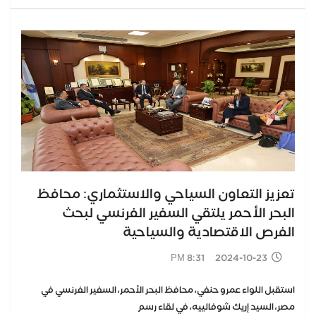
تعزيز التعاون السياحي والاستثماري: محافظ
البحر الأحمر يلتقي السفير الفرنسي لبحث
الفرص الاقتصادية والسياحية
2024-10-23 8:31 PM
استقبل اللواء عمرو حنفي، محافظ البحر الأحمر، السفير الفرنسي في
مصر، السيد إريك شوفالييه، في لقاء رسم