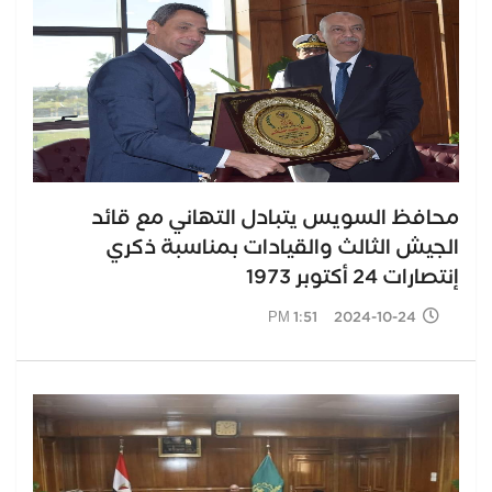
محافظ السويس يتبادل التهاني مع قائد
الجيش الثالث والقيادات بمناسبة ذكري
إنتصارات 24 أكتوبر 1973
2024-10-24 1:51 PM