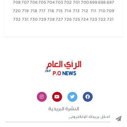
708
707
706
705
704
703
702
701
700
699
698
697
720
719
718
717
716
715
714
713
712
711
710
709
732
731
730
729
728
727
726
725
724
723
722
721
النشرة البريدية