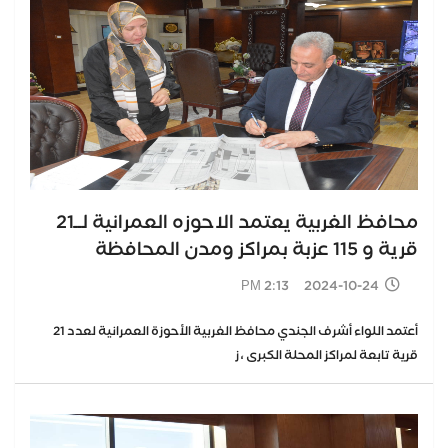
محافظ الغربية يعتمد الاحوزه العمرانية لــ21
قرية و 115 عزبة بمراكز ومدن المحافظة
2024-10-24 2:13 PM
أعتمد اللواء أشرف الجندي محافظ الغربية الأحوزة العمرانية لعدد 21
قرية تابعة لمراكز المحلة الكبرى ، ز