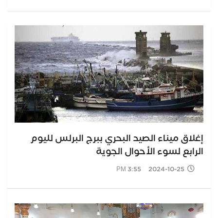
إغلاق ميناء الصيد البحري ببرج البرلس لليوم
الرابع لسوء الأحوال الجوية
2024-10-25 3:55 PM