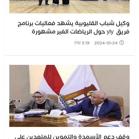
وكيل شباب القليوبية يشهد فعاليات برنامج
فريق yly حول الرياضات الغير مشهورة
2024-10-24 3:19 PM
وقف دعم الأسمدة والتموين للمتعدين على