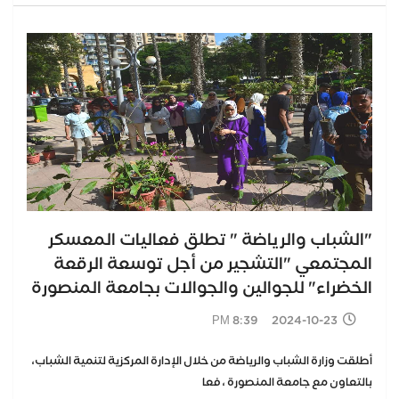
"الشباب والرياضة " تطلق فعاليات المعسكر
المجتمعي "التشجير من أجل توسعة الرقعة
الخضراء" للجوالين والجوالات بجامعة المنصورة
2024-10-23 8:39 PM
أطلقت وزارة الشباب والرياضة من خلال الإدارة المركزية لتنمية الشباب،
بالتعاون مع جامعة المنصورة ، فعا