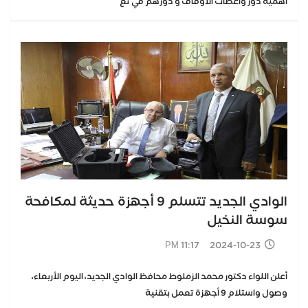
أهمية دور واعظات الأوقاف و دورهم في تع
الوادي الجديد تتسلم 9 أجهزة حديثة لمكافحة
سوسة النخيل
2024-10-23 11:17 PM
أعلن اللواء دكتور محمد الزملوط محافظ الوادي الجديد، اليوم الأربعاء،
وصول واستلام 9 أجهزة تعمل بتقنية