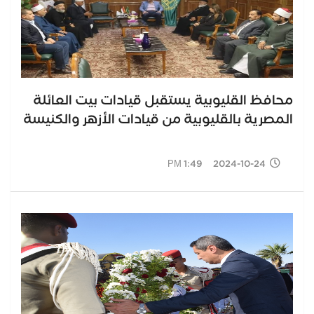
محافظ القليوبية يستقبل قيادات بيت العائلة
المصرية بالقليوبية من قيادات الأزهر والكنيسة
2024-10-24 1:49 PM