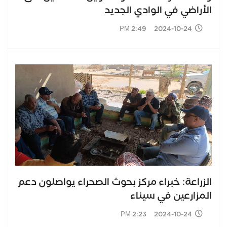
الأراضي في الوادي الجديد
2024-10-24 2:49 PM
الزراعة: خبراء مركز بحوث الصحراء يواصلون دعم
المزارعين في سيناء
2024-10-24 2:23 PM