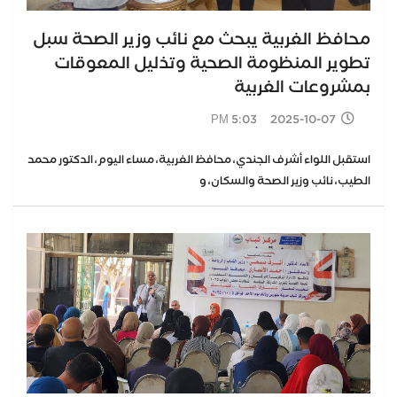
محافظ الغربية يبحث مع نائب وزير الصحة سبل
تطوير المنظومة الصحية وتذليل المعوقات
بمشروعات الغربية
2025-10-07 5:03 PM
استقبل اللواء أشرف الجندي، محافظ الغربية، مساء اليوم، الدكتور محمد
الطيب، نائب وزير الصحة والسكان، و