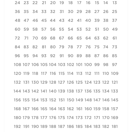
24
23
22
21
20
19
18
17
16
15
14
13
36
35
34
33
32
31
30
29
28
27
26
25
48
47
46
45
44
43
42
41
40
39
38
37
60
59
58
57
56
55
54
53
52
51
50
49
72
71
70
69
68
67
66
65
64
63
62
61
84
83
82
81
80
79
78
77
76
75
74
73
96
95
94
93
92
91
90
89
88
87
86
85
108
107
106
105
104
103
102
101
100
99
98
97
120
119
118
117
116
115
114
113
112
111
110
109
132
131
130
129
128
127
126
125
124
123
122
121
144
143
142
141
140
139
138
137
136
135
134
133
156
155
154
153
152
151
150
149
148
147
146
145
168
167
166
165
164
163
162
161
160
159
158
157
180
179
178
177
176
175
174
173
172
171
170
169
192
191
190
189
188
187
186
185
184
183
182
181