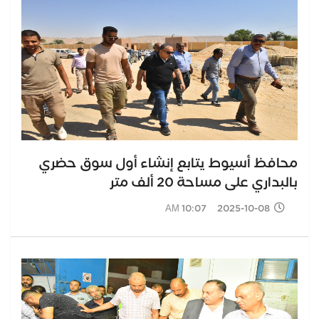
محافظ أسيوط يتابع إنشاء أول سوق حضري
بالبداري على مساحة 20 ألف متر
2025-10-08 10:07 AM