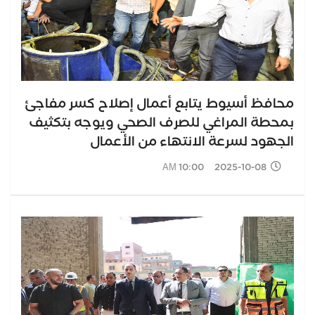
محافظ أسيوط يتابع أعمال إصلاح كسر مفاجئ
بمحطة المراغي للصرف الصحي ويوجه بتكثيف
الجهود لسرعة الانتهاء من الأعمال
2025-10-08 10:00 AM