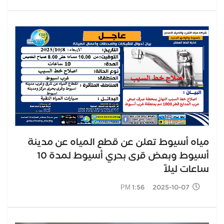
مياه أسيوط تعلن عن قطع المياه عن مدينة
أسيوط وبعض قرى بحري أسيوط لمدة 10
ساعات ليلاً
2025-10-07 1:56 PM