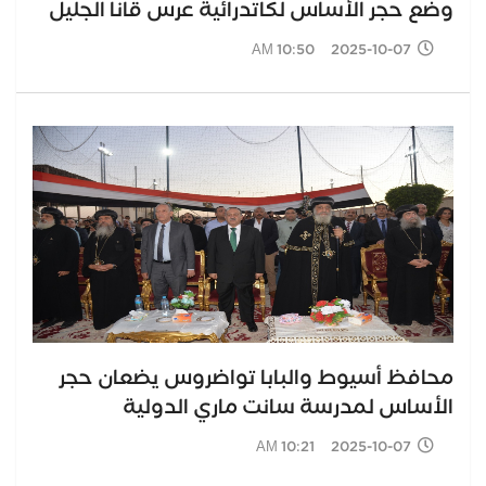
وضع حجر الأساس لكاتدرائية عرس قانا الجليل
2025-10-07 10:50 AM
محافظ أسيوط والبابا تواضروس يضعان حجر
الأساس لمدرسة سانت ماري الدولية
2025-10-07 10:21 AM