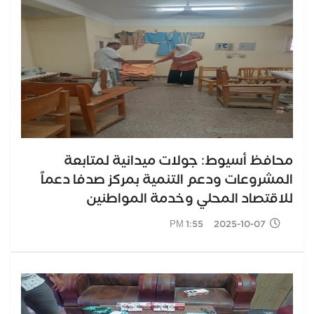
محافظ أسيوط: جولات ميدانية لمتابعة
المشروعات ودعم التنمية بمركز صدفا دعماً
للاقتصاد المحلي وخدمة المواطنين
2025-10-07 1:55 PM