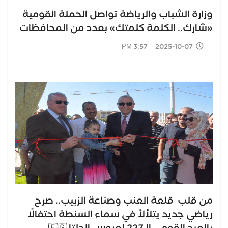
وزارة الشباب والرياضة تواصل الحملة القومية
«شارك.. الكلمة كلمتك» بعدد من المحافظات
2025-10-07 3:57 PM
من قلب قلعة العنب وصناعة الزبيب.. صرح
رياضي جديد يتلألأ في سماء السنطة احتفالًا