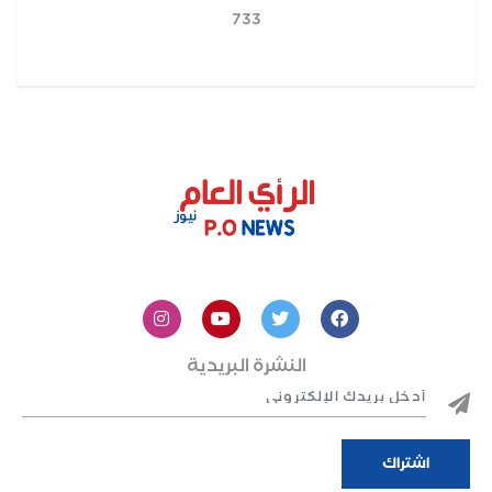
733
النشرة البريدية