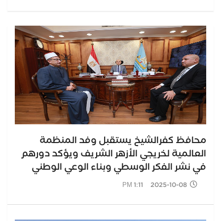
محافظ كفرالشيخ يستقبل وفد المنظمة
العالمية لخريجي الأزهر الشريف ويؤكد دورهم
في نشر الفكر الوسطي وبناء الوعي الوطني
2025-10-08 1:11 PM