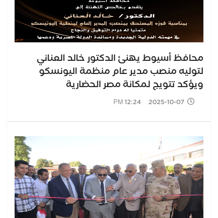
محافظ أسيوط يهنئ الدكتور خالد العناني
لتوليه منصب مدير عام منظمة اليونسكو
ويؤكد تتويج لمكانة مصر الحضارية
2025-10-07 12:24 PM