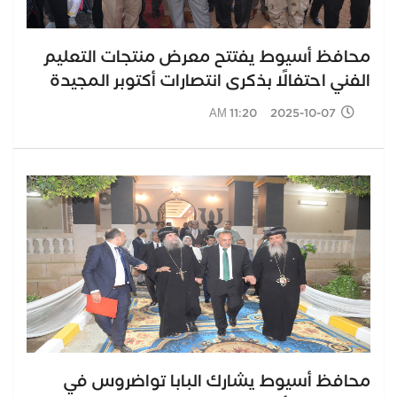
محافظ أسيوط يفتتح معرض منتجات التعليم
الفني احتفالًا بذكرى انتصارات أكتوبر المجيدة
2025-10-07 11:20 AM
محافظ أسيوط يشارك البابا تواضروس في