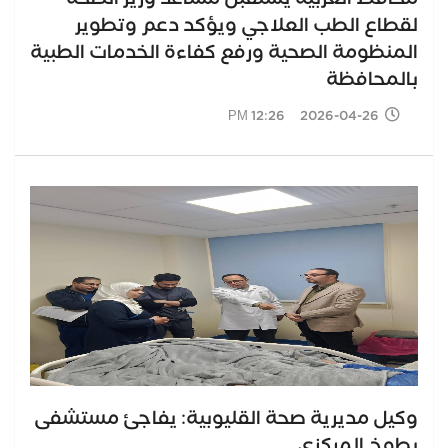
لقطاع الطب العلاجي ويؤكد دعم وتطوير
المنظومة الصحية ورفع كفاءة الخدمات الطبية
بالمحافظة
2026-04-26 12:26 PM
وكيل مديرية صحة القليوبية: يفاجئ مستشفى
بطوخ المركزى