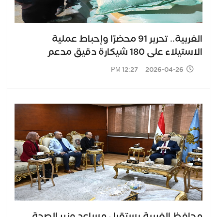
الغربية.. تحربر 91 محضرًا وإحباط عملية
الاستيلاء على 180 شيكارة دقيق مدعم
2026-04-26 12:27 PM
محافظ الغربية يستقبل مساعد وزير الصحة