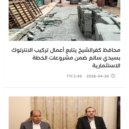
محافظ كفرالشيخ يتابع أعمال تركيب الانترلوك
بسيدي سالم ضمن مشروعات الخطة
الاستثمارية
2026-04-26 2:46 PM