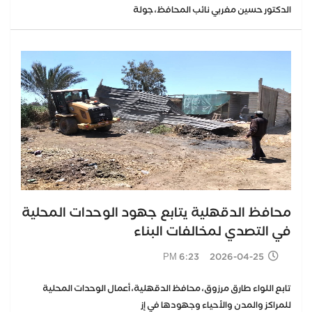
الدكتور حسين مغربي نائب المحافظ، جولة
محافظ الدقهلية يتابع جهود الوحدات المحلية
في التصدي لمخالفات البناء
2026-04-25 6:23 PM
تابع اللواء طارق مرزوق، محافظ الدقهلية، أعمال الوحدات المحلية
للمراكز والمدن والأحياء وجهودها في إز