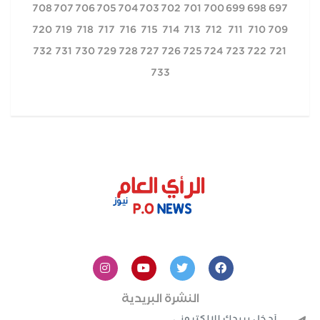
708
707
706
705
704
703
702
701
700
699
698
697
720
719
718
717
716
715
714
713
712
711
710
709
732
731
730
729
728
727
726
725
724
723
722
721
733
النشرة البريدية