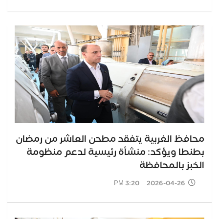
محافظ الغربية يتفقد مطحن العاشر من رمضان
بطنطا ويؤكد: منشأة رئيسية لدعم منظومة
الخبز بالمحافظة
2026-04-26 3:20 PM