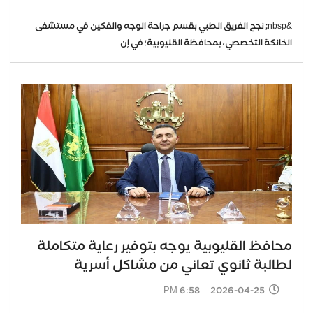
&nbsp; نجح الفريق الطبي بقسم جراحة الوجه والفكين في مستشفى
الخانكة التخصصي، بمحافظة القليوبية؛ في إن
محافظ القليوبية يوجه بتوفير رعاية متكاملة
لطالبة ثانوي تعاني من مشاكل أسرية
2026-04-25 6:58 PM