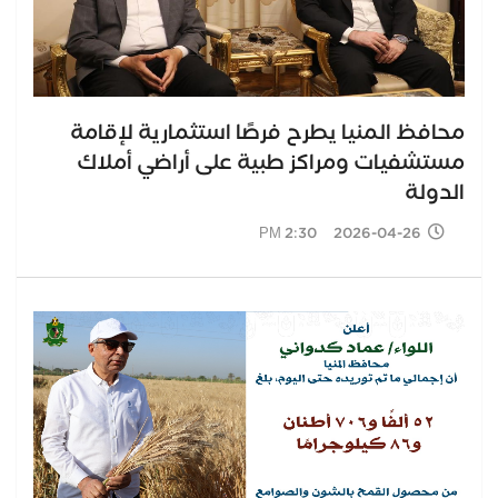
محافظ المنيا يطرح فرصًا استثمارية لإقامة
مستشفيات ومراكز طبية على أراضي أملاك
الدولة
2026-04-26 2:30 PM