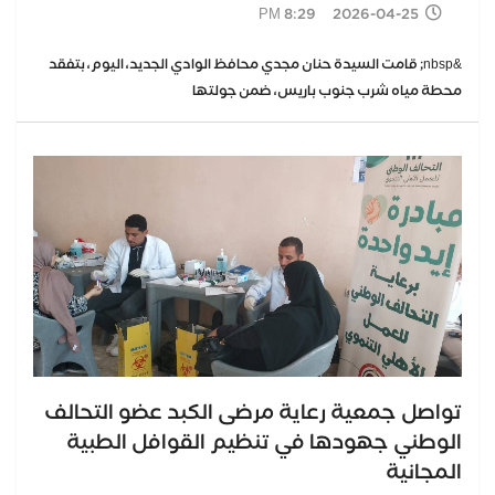
2026-04-25 8:29 PM
&nbsp; قامت السيدة حنان مجدي محافظ الوادي الجديد، اليوم، بتفقد
محطة مياه شرب جنوب باريس، ضمن جولتها
تواصل جمعية رعاية مرضى الكبد عضو التحالف
الوطني جهودها في تنظيم القوافل الطبية
المجانية