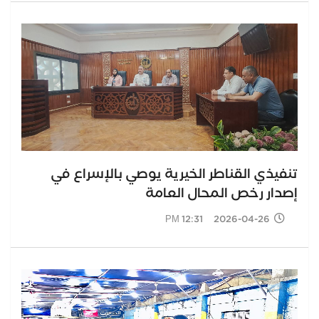
تنفيذي القناطر الخيرية يوصي بالإسراع في
إصدار رخص المحال العامة
2026-04-26 12:31 PM