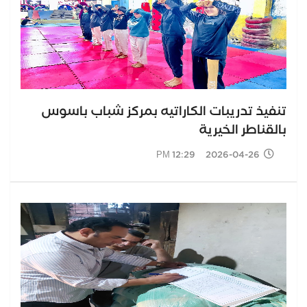
تنفيذ تدريبات الكاراتيه بمركز شباب باسوس
بالقناطر الخيرية
2026-04-26 12:29 PM