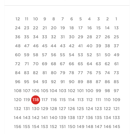
12
11
10
9
8
7
6
5
4
3
2
1
24
23
22
21
20
19
18
17
16
15
14
13
36
35
34
33
32
31
30
29
28
27
26
25
48
47
46
45
44
43
42
41
40
39
38
37
60
59
58
57
56
55
54
53
52
51
50
49
72
71
70
69
68
67
66
65
64
63
62
61
84
83
82
81
80
79
78
77
76
75
74
73
96
95
94
93
92
91
90
89
88
87
86
85
108
107
106
105
104
103
102
101
100
99
98
97
120
119
118
117
116
115
114
113
112
111
110
109
132
131
130
129
128
127
126
125
124
123
122
121
144
143
142
141
140
139
138
137
136
135
134
133
156
155
154
153
152
151
150
149
148
147
146
145