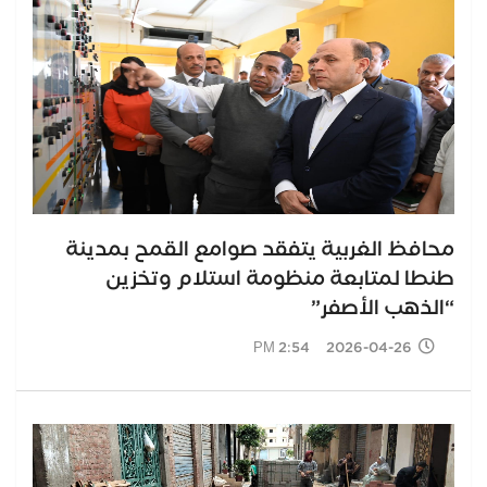
محافظ الغربية يتفقد صوامع القمح بمدينة
طنطا لمتابعة منظومة استلام وتخزين
“الذهب الأصفر”
2026-04-26 2:54 PM