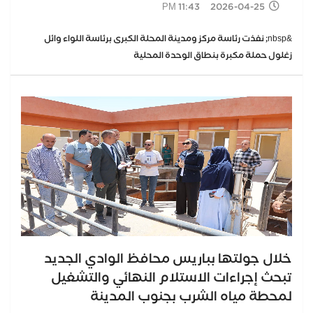
2026-04-25 11:43 PM
&nbsp; نفذت رئاسة مركز ومدينة المحلة الكبرى برئاسة اللواء وائل
زغلول حملة مكبرة بنطاق الوحدة المحلية
خلال جولتها بباريس محافظ الوادي الجديد
تبحث إجراءات الاستلام النهائي والتشغيل
لمحطة مياه الشرب بجنوب المدينة